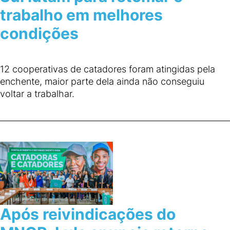
trabalho em melhores
condições
12 cooperativas de catadores foram atingidas pela
enchente, maior parte dela ainda não conseguiu
voltar a trabalhar.
Após reivindicações do