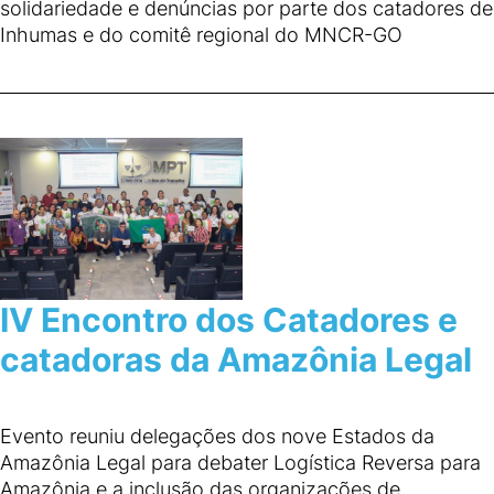
solidariedade e denúncias por parte dos catadores de
Inhumas e do comitê regional do MNCR-GO
IV Encontro dos Catadores e
catadoras da Amazônia Legal
Evento reuniu delegações dos nove Estados da
Amazônia Legal para debater Logística Reversa para
Amazônia e a inclusão das organizações de