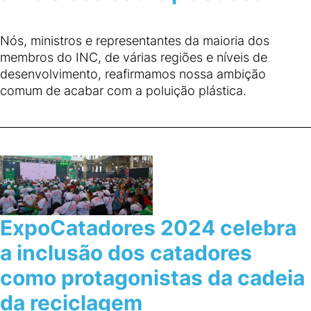
Nós, ministros e representantes da maioria dos
membros do INC, de várias regiões e níveis de
desenvolvimento, reafirmamos nossa ambição
comum de acabar com a poluição plástica.
ExpoCatadores 2024 celebra
a inclusão dos catadores
como protagonistas da cadeia
da reciclagem