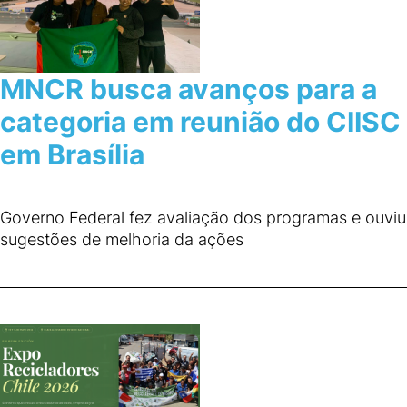
MNCR busca avanços para a
categoria em reunião do CIISC
em Brasília
Governo Federal fez avaliação dos programas e ouviu
sugestões de melhoria da ações