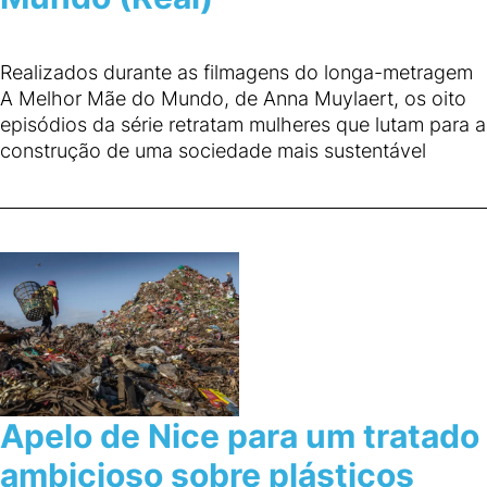
Realizados durante as filmagens do longa-metragem
A Melhor Mãe do Mundo, de Anna Muylaert, os oito
episódios da série retratam mulheres que lutam para a
construção de uma sociedade mais sustentável
Apelo de Nice para um tratado
ambicioso sobre plásticos