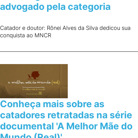
advogado pela categoria
Catador e doutor: Rônei Alves da Silva dedicou sua
conquista ao MNCR
Conheça mais sobre as
catadores retratadas na série
documental 'A Melhor Mãe do
Mundo (Real)'