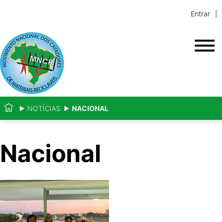
Entrar
NOTÍCIAS
NACIONAL
Nacional