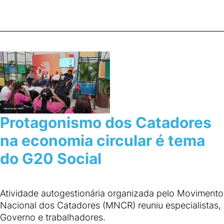
Protagonismo dos Catadores
na economia circular é tema
do G20 Social
Atividade autogestionária organizada pelo Movimento
Nacional dos Catadores (MNCR) reuniu especialistas,
Governo e trabalhadores.