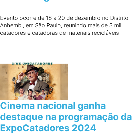
Evento ocorre de 18 a 20 de dezembro no Distrito
Anhembi, em São Paulo, reunindo mais de 3 mil
catadores e catadoras de materiais recicláveis
Cinema nacional ganha
destaque na programação da
ExpoCatadores 2024