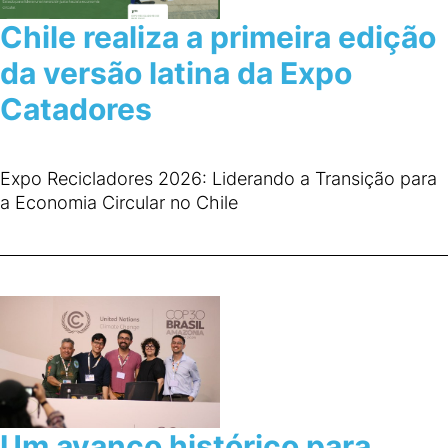
Chile realiza a primeira edição
da versão latina da Expo
Catadores
Expo Recicladores 2026: Liderando a Transição para
a Economia Circular no Chile
Um avanço histórico para