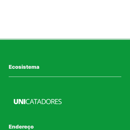
Ecosistema
Endereço