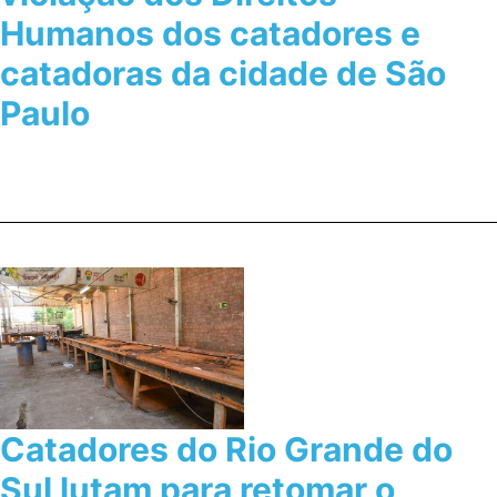
Humanos dos catadores e
catadoras da cidade de São
Paulo
Catadores do Rio Grande do
Sul lutam para retomar o