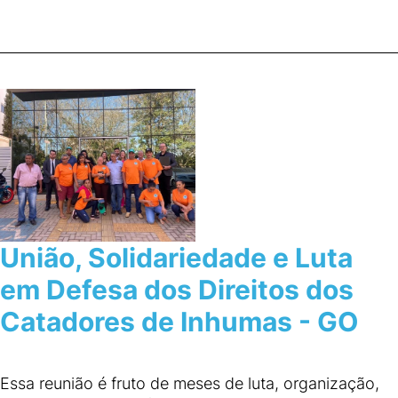
União, Solidariedade e Luta
em Defesa dos Direitos dos
Catadores de Inhumas - GO
Essa reunião é fruto de meses de luta, organização,