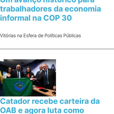
trabalhadores da economia
informal na COP 30
Vitórias na Esfera de Políticas Públicas
Catador recebe carteira da
OAB e agora luta como