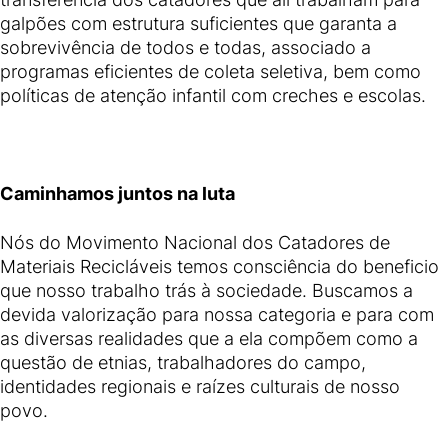
galpões com estrutura suficientes que garanta a
sobrevivência de todos e todas, associado a
programas eficientes de coleta seletiva, bem como
políticas de atenção infantil com creches e escolas.
Caminhamos juntos na luta
Nós do Movimento Nacional dos Catadores de
Materiais Recicláveis temos consciência do beneficio
que nosso trabalho trás à sociedade. Buscamos a
devida valorização para nossa categoria e para com
as diversas realidades que a ela compõem como a
questão de etnias, trabalhadores do campo,
identidades regionais e raízes culturais de nosso
povo.