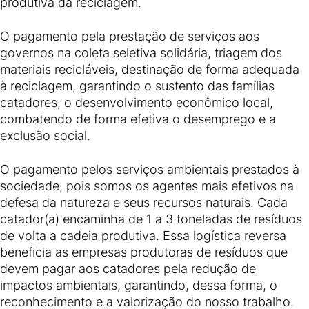
produtiva da reciclagem.
O pagamento pela prestação de serviços aos
governos na coleta seletiva solidária, triagem dos
materiais recicláveis, destinação de forma adequada
à reciclagem, garantindo o sustento das famílias
catadores, o desenvolvimento econômico local,
combatendo de forma efetiva o desemprego e a
exclusão social.
O pagamento pelos serviços ambientais prestados à
sociedade, pois somos os agentes mais efetivos na
defesa da natureza e seus recursos naturais. Cada
catador(a) encaminha de 1 a 3 toneladas de resíduos
de volta a cadeia produtiva. Essa logística reversa
beneficia as empresas produtoras de resíduos que
devem pagar aos catadores pela redução de
impactos ambientais, garantindo, dessa forma, o
reconhecimento e a valorização do nosso trabalho.