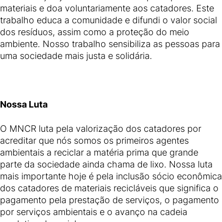
materiais e doa voluntariamente aos catadores. Este
trabalho educa a comunidade e difundi o valor social
dos resíduos, assim como a proteção do meio
ambiente. Nosso trabalho sensibiliza as pessoas para
uma sociedade mais justa e solidária.
Nossa Luta
O MNCR luta pela valorização dos catadores por
acreditar que nós somos os primeiros agentes
ambientais a reciclar a matéria prima que grande
parte da sociedade ainda chama de lixo. Nossa luta
mais importante hoje é pela inclusão sócio econômica
dos catadores de materiais recicláveis que significa o
pagamento pela prestação de serviços, o pagamento
por serviços ambientais e o avanço na cadeia