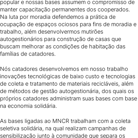
popular e nossas bases assumem o compromisso de
manter capacitação permanentes dos cooperados.
Na luta por moradia defendemos a prática de
ocupação de espaços ociosos para fins de moradia e
trabalho, além desenvolvermos mutirões
autogestionários para construção de casas que
buscam melhorar as condições de habitação das
famílias de catadores.
Nós catadores desenvolvemos em nosso trabalho
inovações tecnológicas de baixo custo e tecnologias
de coleta e tratamento de materiais recicláveis, além
de métodos de gestão autogestionária, dos quais os
próprios catadores administram suas bases com base
na economia solidária.
As bases ligadas ao MNCR trabalham com a coleta
seletiva solidária, na qual realizam campanhas de
sensibilização junto à comunidade que separa os