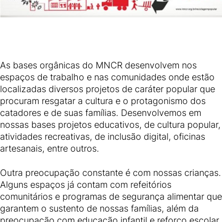
As bases orgânicas do MNCR desenvolvem nos
espaços de trabalho e nas comunidades onde estão
localizadas diversos projetos de caráter popular que
procuram resgatar a cultura e o protagonismo dos
catadores e de suas famílias. Desenvolvemos em
nossas bases projetos educativos, de cultura popular,
atividades recreativas, de inclusão digital, oficinas
artesanais, entre outros.
Outra preocupação constante é com nossas crianças.
Alguns espaços já contam com refeitórios
comunitários e programas de segurança alimentar que
garantem o sustento de nossas famílias, além da
preocupação com educação infantil e reforço escolar.