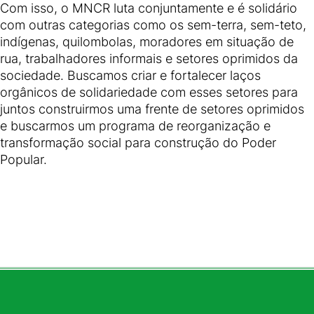
Com isso, o MNCR luta conjuntamente e é solidário
com outras categorias como os sem-terra, sem-teto,
indígenas, quilombolas, moradores em situação de
rua, trabalhadores informais e setores oprimidos da
sociedade. Buscamos criar e fortalecer laços
orgânicos de solidariedade com esses setores para
juntos construirmos uma frente de setores oprimidos
e buscarmos um programa de reorganização e
transformação social para construção do Poder
Popular.