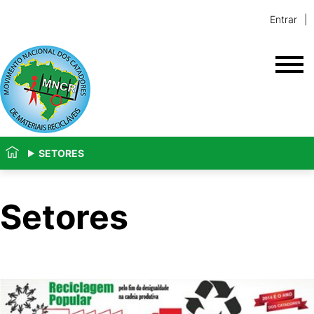
Entrar
SETORES
Setores