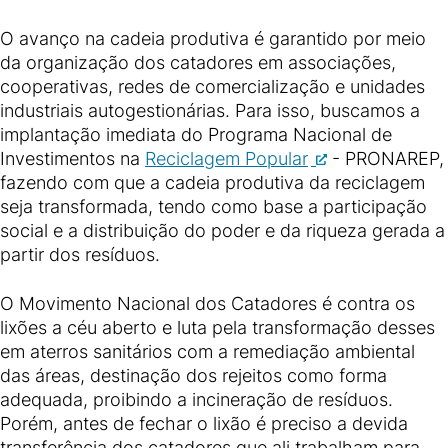
O avanço na cadeia produtiva é garantido por meio
da organização dos catadores em associações,
cooperativas, redes de comercialização e unidades
industriais autogestionárias. Para isso, buscamos a
implantação imediata do Programa Nacional de
Investimentos na
Reciclagem Popular
- PRONAREP,
fazendo com que a cadeia produtiva da reciclagem
seja transformada, tendo como base a participação
social e a distribuição do poder e da riqueza gerada a
partir dos resíduos.
O Movimento Nacional dos Catadores é contra os
lixões a céu aberto e luta pela transformação desses
em aterros sanitários com a remediação ambiental
das áreas, destinação dos rejeitos como forma
adequada, proibindo a incineração de resíduos.
Porém, antes de fechar o lixão é preciso a devida
transferência dos catadores que ali trabalham para