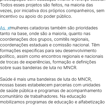
Todos esses projetos são feitos, na maioria das
vezes, por iniciativa dos próprios companheiros, sem
incentivo ou apoio do poder público.
As
mulheres catadoras também são prioridades
tanto na base, onde são a maioria, quanto nas
coordenações dos grupos, comitês regionais,
coordenações estaduais e comissão nacional. Têm
formações especificas para seu desenvolvimento
político, assim como encontros regionais e nacionais
de trocas de experiências, formação e definições
sobre suas bandeiras de luta no MNCR.
Saúde é mais uma bandeiras de luta do MNCR,
nossas bases estabelecem parcerias com unidades
de saúde pública e programas de acompanhamento
comunitário de trabalhadores. Na educação
mobilizamos programas de educação e alfabetização