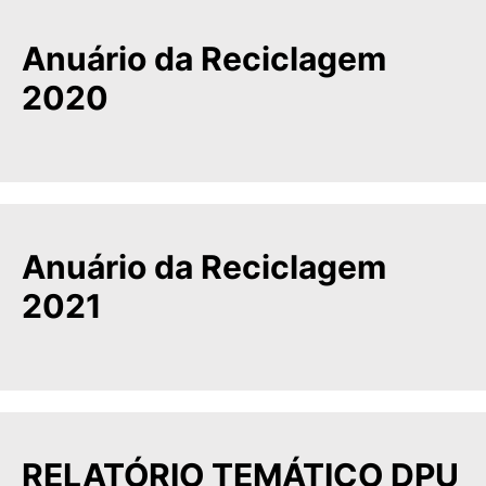
Anuário da Reciclagem
2020
Anuário da Reciclagem
2021
RELATÓRIO TEMÁTICO DPU