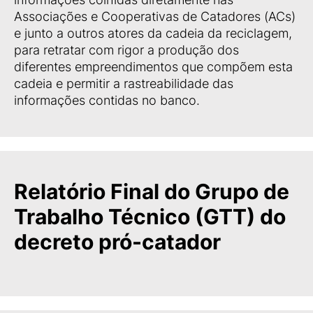
Associações e Cooperativas de Catadores (ACs)
e junto a outros atores da cadeia da reciclagem,
para retratar com rigor a produção dos
diferentes empreendimentos que compõem esta
cadeia e permitir a rastreabilidade das
informações contidas no banco.
Relatório Final do Grupo de
Trabalho Técnico (GTT) do
decreto pró-catador