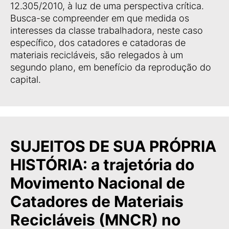
12.305/2010, à luz de uma perspectiva crítica.
Busca-se compreender em que medida os
interesses da classe trabalhadora, neste caso
específico, dos catadores e catadoras de
materiais recicláveis, são relegados à um
segundo plano, em benefício da reprodução do
capital.
SUJEITOS DE SUA PRÓPRIA
HISTÓRIA: a trajetória do
Movimento Nacional de
Catadores de Materiais
Recicláveis (MNCR) no