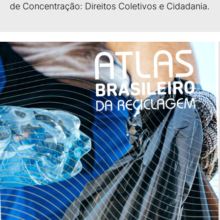
de Concentração: Direitos Coletivos e Cidadania.