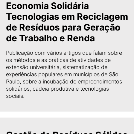
Economia Solidária
Tecnologias em Reciclagem
de Resíduos para Geração
de Trabalho e Renda
Publicação com vários artigos que falam sobre
os métodos e as práticas de atividades de
extensão universitária, sistematização de
experiências populares em municípios de São
Paulo, sobre a incubação de empreendimentos
solidários, cadeia produtiva e tecnologias
sociais.