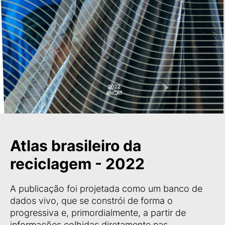
Atlas brasileiro da
reciclagem - 2022
A publicação foi projetada como um banco de
dados vivo, que se constrói de forma o
progressiva e, primordialmente, a partir de
informações colhidas diretamente nas