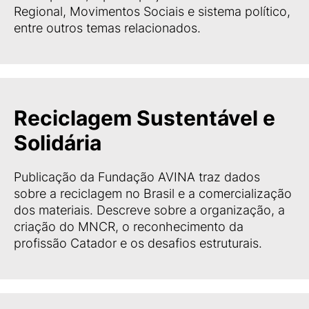
Regional, Movimentos Sociais e sistema político,
entre outros temas relacionados.
Reciclagem Sustentável e
Solidária
Publicação da Fundação AVINA traz dados
sobre a reciclagem no Brasil e a comercialização
dos materiais. Descreve sobre a organização, a
criação do MNCR, o reconhecimento da
profissão Catador e os desafios estruturais.