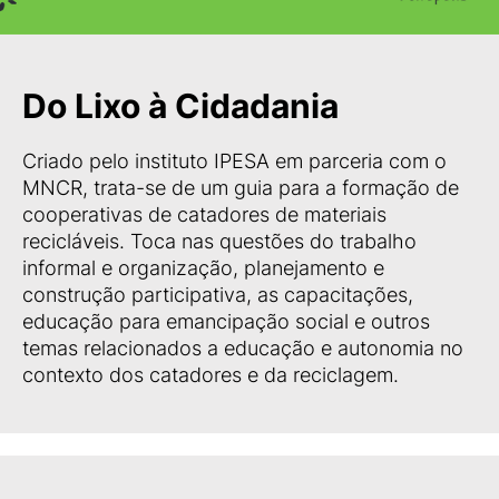
Do Lixo à Cidadania
Criado pelo instituto IPESA em parceria com o
MNCR, trata-se de um guia para a formação de
cooperativas de catadores de materiais
recicláveis. Toca nas questões do trabalho
informal e organização, planejamento e
construção participativa, as capacitações,
educação para emancipação social e outros
temas relacionados a educação e autonomia no
contexto dos catadores e da reciclagem.