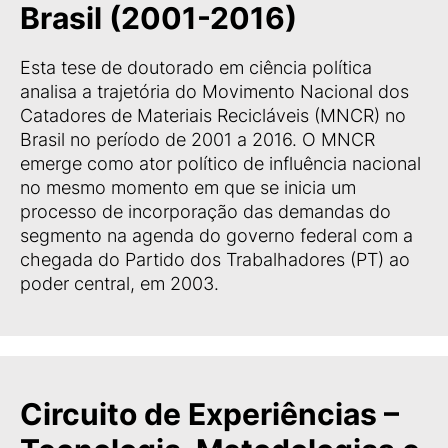
Brasil (2001-2016)
Esta tese de doutorado em ciência política
analisa a trajetória do Movimento Nacional dos
Catadores de Materiais Recicláveis (MNCR) no
Brasil no período de 2001 a 2016. O MNCR
emerge como ator político de influência nacional
no mesmo momento em que se inicia um
processo de incorporação das demandas do
segmento na agenda do governo federal com a
chegada do Partido dos Trabalhadores (PT) ao
poder central, em 2003.
Circuito de Experiências –