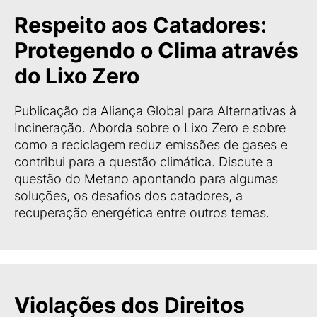
Respeito aos Catadores:
Protegendo o Clima através
do Lixo Zero
Publicação da Aliança Global para Alternativas à
Incineração. Aborda sobre o Lixo Zero e sobre
como a reciclagem reduz emissões de gases e
contribui para a questão climática. Discute a
questão do Metano apontando para algumas
soluções, os desafios dos catadores, a
recuperação energética entre outros temas.
Violações dos Direitos