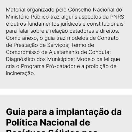
Material organizado pelo Conselho Nacional do
Ministério Público traz alguns aspectos da PNRS
e outros fundamentos jurídicos e constitucionais
para falar sobre a relação catadores e direitos.
Como anexo, o guia traz modelos de Contrato
de Prestação de Serviços; Termo de
Compromisso de Ajustamento de Conduta;
Diagnóstico dos Municípios; Modelo da lei que
cria o Programa Pró-catador e a proibição de
incineração.
Guia para a implantação da
Política Nacional de