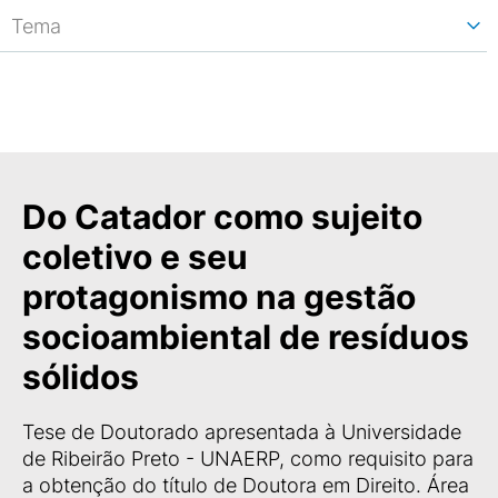
Tema
Do Catador como sujeito
coletivo e seu
protagonismo na gestão
socioambiental de resíduos
sólidos
Tese de Doutorado apresentada à Universidade
de Ribeirão Preto - UNAERP, como requisito para
a obtenção do título de Doutora em Direito. Área