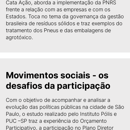
Cata Ação, aborda a implementação da PNRS
frente a relação com as empresas e com os
Estados. Toca no tema da governança da gestão
brasileira de resíduos sólidos e traz exemplos do
tratamento dos Pneus e das embalagens de
agrotóxico.
Movimentos sociais - os
desafios da participação
Com o objetivo de acompanhar e analisar a
evolução das políticas públicas na cidade de São
Paulo, o estudo realizado pelo Instituto Pólis e
PUC –SP traz a experiência do Orçamento
Participativo, a participação no Plano Diretor