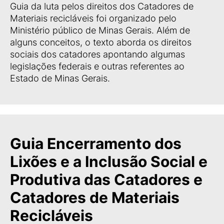
Guia da luta pelos direitos dos Catadores de
Materiais recicláveis foi organizado pelo
Ministério público de Minas Gerais. Além de
alguns conceitos, o texto aborda os direitos
sociais dos catadores apontando algumas
legislações federais e outras referentes ao
Estado de Minas Gerais.
Guia Encerramento dos
Lixões e a Inclusão Social e
Produtiva das Catadores e
Catadores de Materiais
Recicláveis