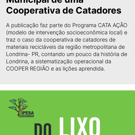
Cooperativa de Catadores
A publicação faz parte do Programa CATA AÇÃO
(modelo de intervenção socioeconômica local) e
traz o caso da cooperativa de catadores de
materiais recicláveis da região metropolitana de
Londrina- PR, contando um pouco da história de
Londrina, a sistematização operacional da
COOPER REGIÃO e as lições aprendida.