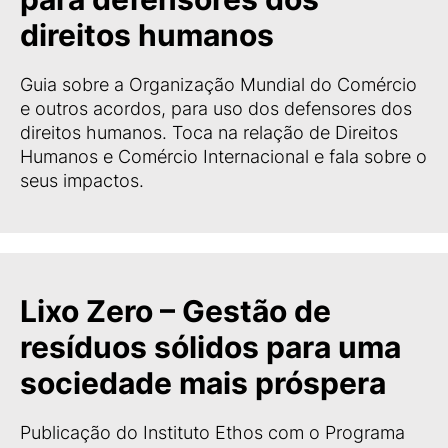
direitos humanos
Guia sobre a Organização Mundial do Comércio
e outros acordos, para uso dos defensores dos
direitos humanos. Toca na relação de Direitos
Humanos e Comércio Internacional e fala sobre o
seus impactos.
Lixo Zero – Gestão de
resíduos sólidos para uma
sociedade mais próspera
Publicação do Instituto Ethos com o Programa