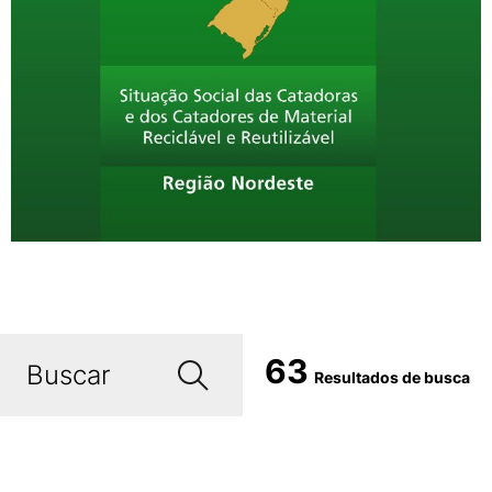
63
Resultados de busca