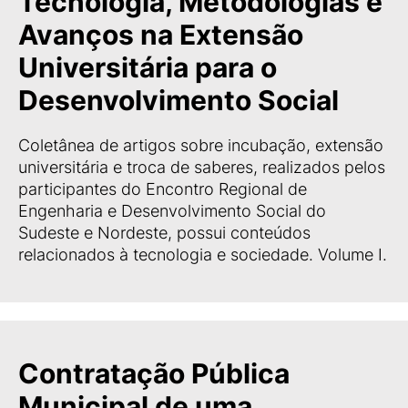
Tecnologia, Metodologias e
Avanços na Extensão
Universitária para o
Desenvolvimento Social
Coletânea de artigos sobre incubação, extensão
universitária e troca de saberes, realizados pelos
participantes do Encontro Regional de
Engenharia e Desenvolvimento Social do
Sudeste e Nordeste, possui conteúdos
relacionados à tecnologia e sociedade. Volume I.
Contratação Pública
Municipal de uma