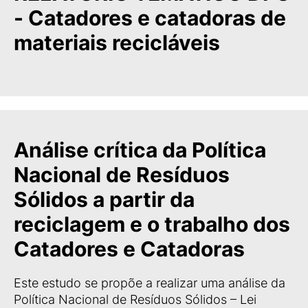
- Catadores e catadoras de
materiais recicláveis
Análise crítica da Política
Nacional de Resíduos
Sólidos a partir da
reciclagem e o trabalho dos
Catadores e Catadoras
Este estudo se propõe a realizar uma análise da
Política Nacional de Resíduos Sólidos – Lei