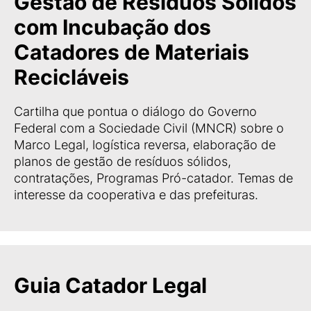
Gestão de Resíduos Sólidos
com Incubação dos
Catadores de Materiais
Recicláveis
Cartilha que pontua o diálogo do Governo
Federal com a Sociedade Civil (MNCR) sobre o
Marco Legal, logística reversa, elaboração de
planos de gestão de resíduos sólidos,
contratações, Programas Pró-catador. Temas de
interesse da cooperativa e das prefeituras.
Guia Catador Legal