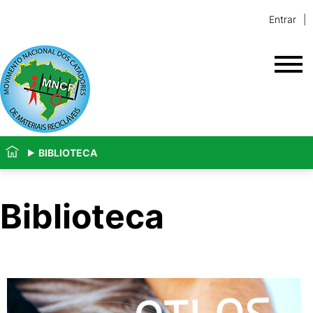
Entrar
BIBLIOTECA
Biblioteca