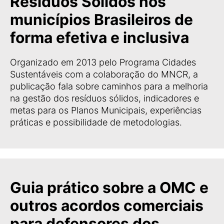
Resíduos Sólidos nos
municípios Brasileiros de
forma efetiva e inclusiva
Organizado em 2013 pelo Programa Cidades
Sustentáveis com a colaboração do MNCR, a
publicação fala sobre caminhos para a melhoria
na gestão dos resíduos sólidos, indicadores e
metas para os Planos Municipais, experiências
práticas e possibilidade de metodologias.
Guia prático sobre a OMC e
outros acordos comerciais
para defensores dos