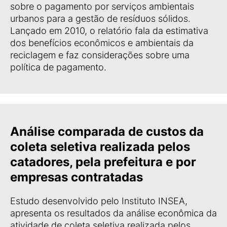
sobre o pagamento por serviços ambientais
urbanos para a gestão de resíduos sólidos.
Lançado em 2010, o relatório fala da estimativa
dos benefícios econômicos e ambientais da
reciclagem e faz considerações sobre uma
política de pagamento.
Análise comparada de custos da
coleta seletiva realizada pelos
catadores, pela prefeitura e por
empresas contratadas
Estudo desenvolvido pelo Instituto INSEA,
apresenta os resultados da análise econômica da
atividade de coleta seletiva realizada pelos