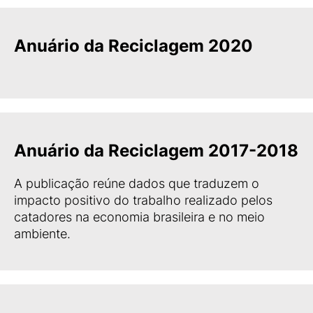
Anuário da Reciclagem 2020
Anuário da Reciclagem 2017-2018
A publicação reúne dados que traduzem o
impacto positivo do trabalho realizado pelos
catadores na economia brasileira e no meio
ambiente.