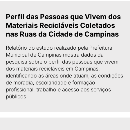
Perfil das Pessoas que Vivem dos
Materiais Recicláveis Coletados
nas Ruas da Cidade de Campinas
Relatório do estudo realizado pela Prefeitura
Municipal de Campinas mostra dados da
pesquisa sobre o perfil das pessoas que vivem
dos materiais recicláveis em Campinas,
identificando as áreas onde atuam, as condições
de moradia, escolaridade e formação
profissional, trabalho e acesso aos serviços
públicos