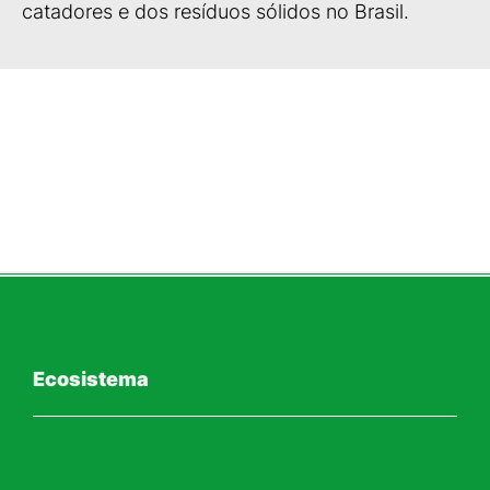
catadores e dos resíduos sólidos no Brasil.
Ecosistema