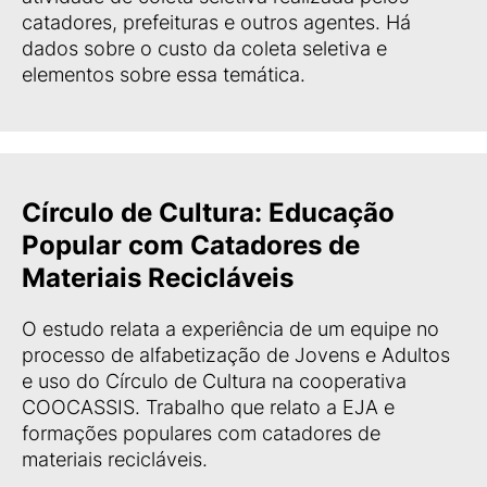
catadores, prefeituras e outros agentes. Há
dados sobre o custo da coleta seletiva e
elementos sobre essa temática.
Círculo de Cultura: Educação
Popular com Catadores de
Materiais Recicláveis
O estudo relata a experiência de um equipe no
processo de alfabetização de Jovens e Adultos
e uso do Círculo de Cultura na cooperativa
COOCASSIS. Trabalho que relato a EJA e
formações populares com catadores de
materiais recicláveis.