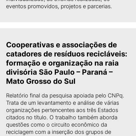
eventos promovidos, projetos e parcerias.
Cooperativas e associações de
catadores de resíduos recicláveis:
formação e organização na raia
divisória São Paulo – Paraná –
Mato Grosso do Sul
Relatório final da pesquisa apoiada pelo CNPq.
Trata de um levantamento e análise de várias
organizações pertencentes aos três Estados
citados no título. O trabalho também aborda
questões como o circuito econômico da
reciclagem com a inserção dos grupos de