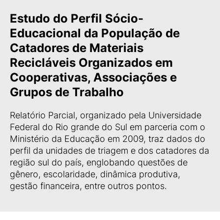
Estudo do Perfil Sócio-
Educacional da População de
Catadores de Materiais
Recicláveis Organizados em
Cooperativas, Associações e
Grupos de Trabalho
Relatório Parcial, organizado pela Universidade
Federal do Rio grande do Sul em parceria com o
Ministério da Educação em 2009, traz dados do
perfil da unidades de triagem e dos catadores da
região sul do país, englobando questões de
gênero, escolaridade, dinâmica produtiva,
gestão financeira, entre outros pontos.