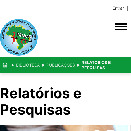
Entrar
RELATÓRIOS E
BIBLIOTECA
PUBLICAÇÕES
PESQUISAS
Relatórios e
Pesquisas