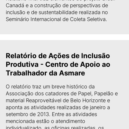
Canadá e a construção de perspectivas de
inclusão e de sustentabilidade realizada no
Seminário Internacional de Coleta Seletiva.
Relatório de Ações de Inclusão
Produtiva - Centro de Apoio ao
Trabalhador da Asmare
O relatório traz um breve histórico da
Associação dos catadores de Papel, Papelão e
material Reaproveitável de Belo Horizonte e
aponta as atividades realizadas de janeiro a
setembro de 2013. Entre as atividades
mencionada estão o atendimento
individualizado, as oficinas realizadas, os