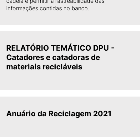
cadeia e permitir a rastreabilidade das
informações contidas no banco.
RELATÓRIO TEMÁTICO DPU -
Catadores e catadoras de
materiais recicláveis
Anuário da Reciclagem 2021