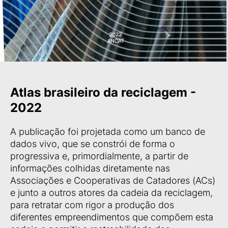
Atlas brasileiro da reciclagem -
2022
A publicação foi projetada como um banco de
dados vivo, que se constrói de forma o
progressiva e, primordialmente, a partir de
informações colhidas diretamente nas
Associações e Cooperativas de Catadores (ACs)
e junto a outros atores da cadeia da reciclagem,
para retratar com rigor a produção dos
diferentes empreendimentos que compõem esta