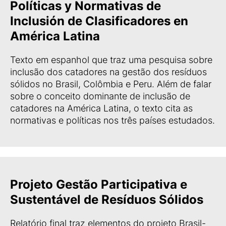
Políticas y Normativas de
Inclusión de Clasificadores en
América Latina
Texto em espanhol que traz uma pesquisa sobre
inclusão dos catadores na gestão dos resíduos
sólidos no Brasil, Colômbia e Peru. Além de falar
sobre o conceito dominante de inclusão de
catadores na América Latina, o texto cita as
normativas e políticas nos três países estudados.
Projeto Gestão Participativa e
Sustentável de Resíduos Sólidos
Relatório final traz elementos do projeto Brasil-