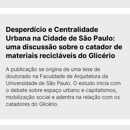
Desperdício e Centralidade
Urbana na Cidade de São Paulo:
uma discussão sobre o catador de
materiais recicláveis do Glicério
A publicação se origina de uma tese de
doutorado na Faculdade de Arquitetura da
Universidade de São Paulo. O estudo inicia com
o debate sobre espaço urbano e capitalismos,
mobilização social e adentra na relação com os
catadores do Glicério.