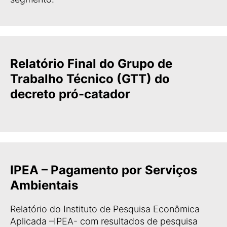
Relatório Final do Grupo de
Trabalho Técnico (GTT) do
decreto pró-catador
IPEA – Pagamento por Serviços
Ambientais
Relatório do Instituto de Pesquisa Econômica
Aplicada –IPEA- com resultados de pesquisa