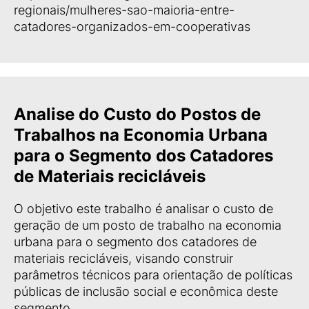
regionais/mulheres-sao-maioria-entre-
catadores-organizados-em-cooperativas
Analise do Custo do Postos de
Trabalhos na Economia Urbana
para o Segmento dos Catadores
de Materiais recicláveis
O objetivo este trabalho é analisar o custo de
geração de um posto de trabalho na economia
urbana para o segmento dos catadores de
materiais recicláveis, visando construir
parâmetros técnicos para orientação de políticas
públicas de inclusão social e econômica deste
segmento.