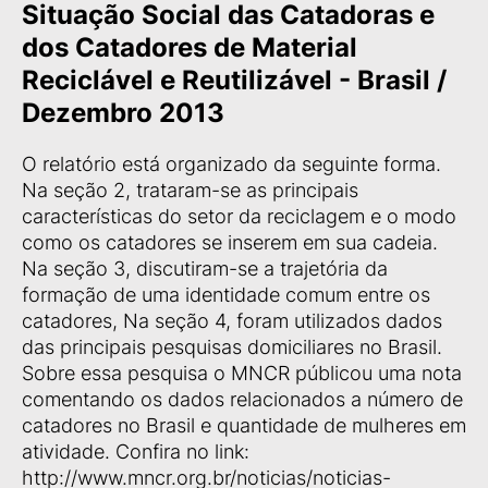
Situação Social das Catadoras e
dos Catadores de Material
Reciclável e Reutilizável - Brasil /
Dezembro 2013
O relatório está organizado da seguinte forma.
Na seção 2, trataram-se as principais
características do setor da reciclagem e o modo
como os catadores se inserem em sua cadeia.
Na seção 3, discutiram-se a trajetória da
formação de uma identidade comum entre os
catadores, Na seção 4, foram utilizados dados
das principais pesquisas domiciliares no Brasil.
Sobre essa pesquisa o MNCR públicou uma nota
comentando os dados relacionados a número de
catadores no Brasil e quantidade de mulheres em
atividade. Confira no link:
http://www.mncr.org.br/noticias/noticias-