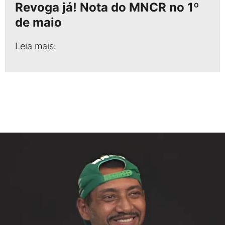
Revoga já! Nota do MNCR no 1º
de maio
Leia mais: