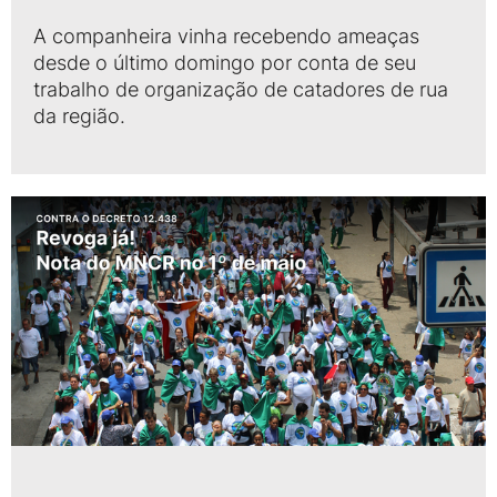
A companheira vinha recebendo ameaças
desde o último domingo por conta de seu
trabalho de organização de catadores de rua
da região.