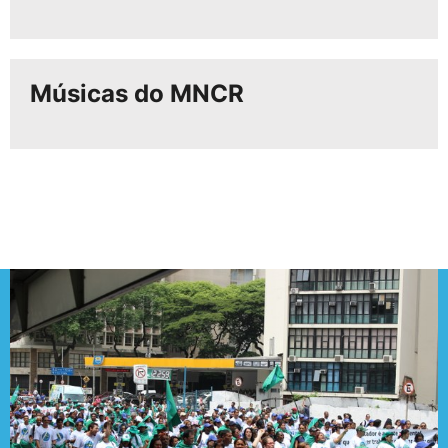
Músicas do MNCR