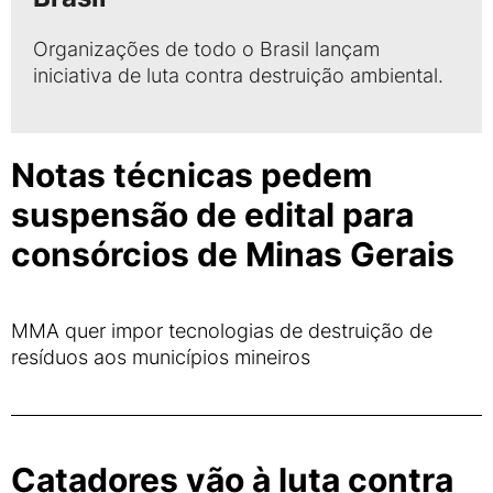
Organizações de todo o Brasil lançam
iniciativa de luta contra destruição ambiental.
Notas técnicas pedem
suspensão de edital para
consórcios de Minas Gerais
MMA quer impor tecnologias de destruição de
resíduos aos municípios mineiros
Catadores vão à luta contra