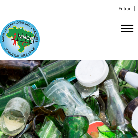
Entrar