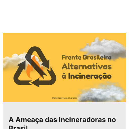
A Ameaça das Incineradoras no
Brasil