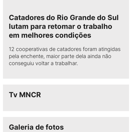
Catadores do Rio Grande do Sul
lutam para retomar o trabalho
em melhores condições
12 cooperativas de catadores foram atingidas
pela enchente, maior parte dela ainda não
conseguiu voltar a trabalhar.
Tv MNCR
Galeria de fotos