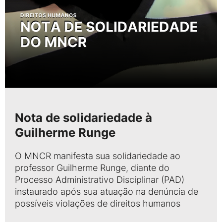
Nota de solidariedade à
Guilherme Runge
O MNCR manifesta sua solidariedade ao
professor Guilherme Runge, diante do
Processo Administrativo Disciplinar (PAD)
instaurado após sua atuação na denúncia de
possíveis violações de direitos humanos