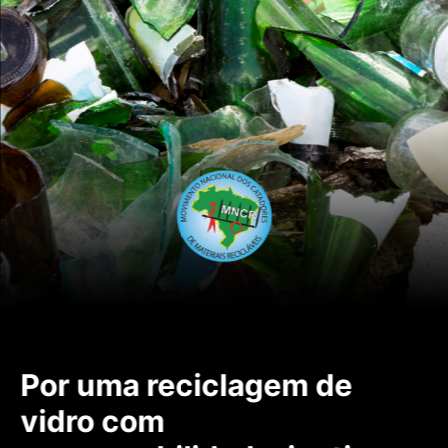
Por uma reciclagem de
vidro com