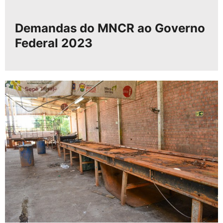
Demandas do MNCR ao Governo
Federal 2023