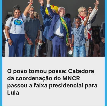
O povo tomou posse: Catadora
da coordenação do MNCR
passou a faixa presidencial para
Lula