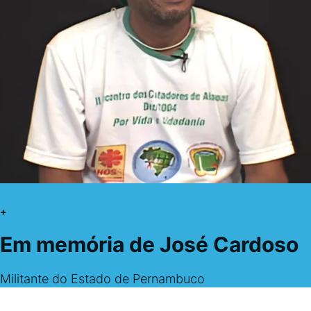
+
Em memória de José Cardoso
Militante do Estado de Pernambuco