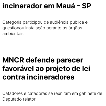
incinerador em Mauá – SP
Categoria participou de audiência pública e
questionou instalação perante os órgãos
ambientais.
MNCR defende parecer
favorável ao projeto de lei
contra incineradores
Catadores e catadoras se reuniram em gabinete de
Deputado relator