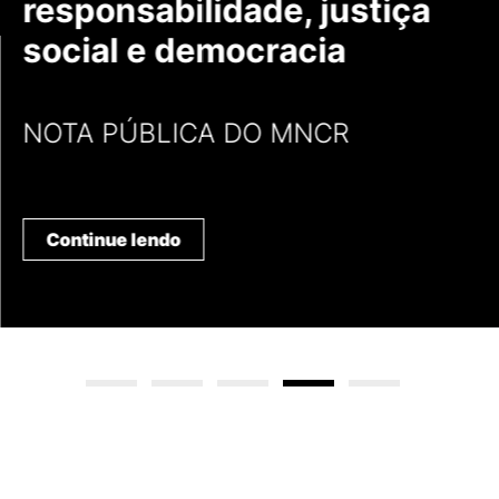
responsabilidade, justiça
social e democracia
NOTA PÚBLICA DO MNCR
Continue lendo