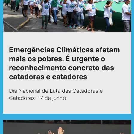
Emergências Climáticas afetam
mais os pobres. É urgente o
reconhecimento concreto das
catadoras e catadores
Dia Nacional de Luta das Catadoras e
Catadores - 7 de junho