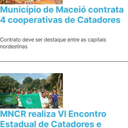
Município de Maceió contrata
4 cooperativas de Catadores
Contrato deve ser destaque entre as capitais
nordestinas
MNCR realiza VI Encontro
Estadual de Catadores e