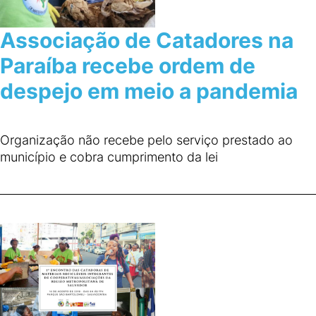
Associação de Catadores na
Paraíba recebe ordem de
despejo em meio a pandemia
Organização não recebe pelo serviço prestado ao
município e cobra cumprimento da lei