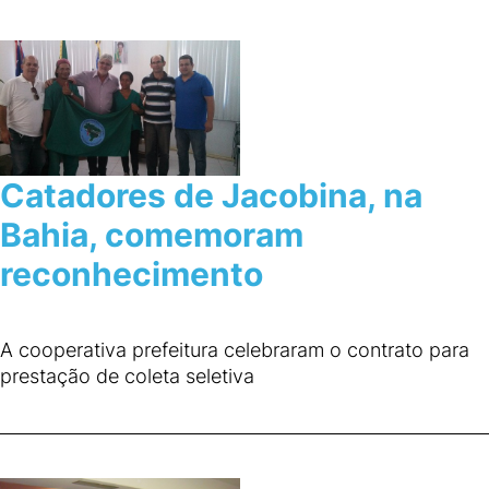
Catadores de Jacobina, na
Bahia, comemoram
reconhecimento
A cooperativa prefeitura celebraram o contrato para
prestação de coleta seletiva