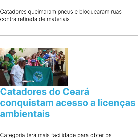
Catadores queimaram pneus e bloquearam ruas
contra retirada de materiais
Catadores do Ceará
conquistam acesso a licenças
ambientais
Categoria terá mais facilidade para obter os