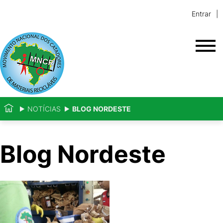
Entrar
NOTÍCIAS
BLOG NORDESTE
Blog Nordeste