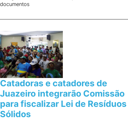
documentos
Catadoras e catadores de
Juazeiro integrarão Comissão
para fiscalizar Lei de Resíduos
Sólidos