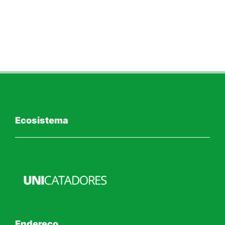
Ecosistema
Endereço