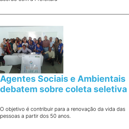
Agentes Sociais e Ambientais
debatem sobre coleta seletiva
O objetivo é contribuir para a renovação da vida das
pessoas a partir dos 50 anos.