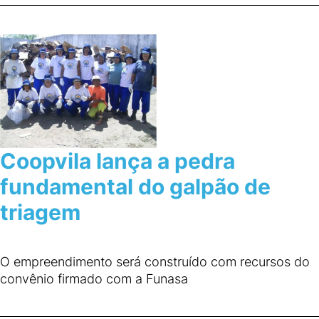
Coopvila lança a pedra
fundamental do galpão de
triagem
O empreendimento será construído com recursos do
convênio firmado com a Funasa