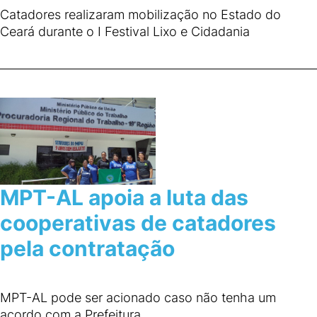
Catadores realizaram mobilização no Estado do
Ceará durante o I Festival Lixo e Cidadania
MPT-AL apoia a luta das
cooperativas de catadores
pela contratação
MPT-AL pode ser acionado caso não tenha um
acordo com a Prefeitura