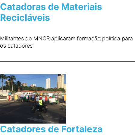
Catadoras de Materiais
Recicláveis
Militantes do MNCR aplicaram formação política para
os catadores
Catadores de Fortaleza