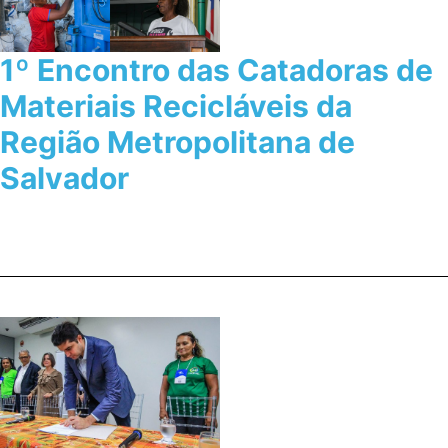
1º Encontro das Catadoras de
Materiais Recicláveis da
Região Metropolitana de
Salvador