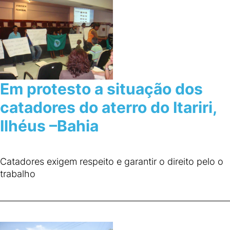
Em protesto a situação dos
catadores do aterro do Itariri,
Ilhéus –Bahia
Catadores exigem respeito e garantir o direito pelo o
trabalho