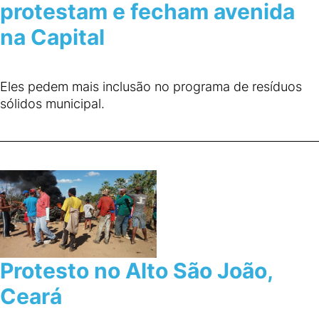
protestam e fecham avenida
na Capital
Eles pedem mais inclusão no programa de resíduos
sólidos municipal.
Protesto no Alto São João,
Ceará