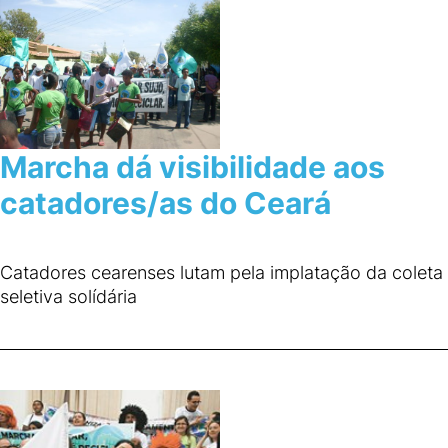
Marcha dá visibilidade aos
catadores/as do Ceará
Catadores cearenses lutam pela implatação da coleta
seletiva solídária