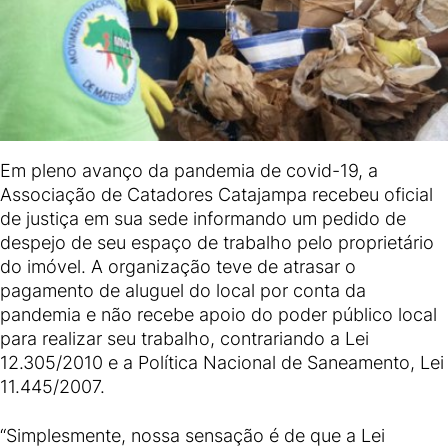
Em pleno avanço da pandemia de covid-19, a
Associação de Catadores Catajampa recebeu oficial
de justiça em sua sede informando um pedido de
despejo de seu espaço de trabalho pelo proprietário
do imóvel. A organização teve de atrasar o
pagamento de aluguel do local por conta da
pandemia e não recebe apoio do poder público local
para realizar seu trabalho, contrariando a Lei
12.305/2010 e a Política Nacional de Saneamento, Lei
11.445/2007.
“Simplesmente, nossa sensação é de que a Lei