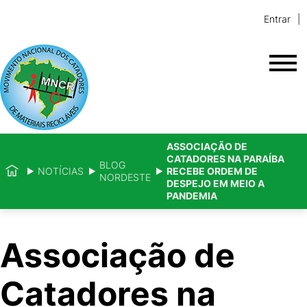
Entrar
ASSOCIAÇÃO DE
CATADORES NA PARAÍBA
BLOG
NOTÍCIAS
RECEBE ORDEM DE
NORDESTE
DESPEJO EM MEIO A
PANDEMIA
Associação de
Catadores na