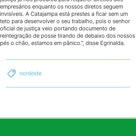
empresários enquanto os nossos diretos seguem
invisíveis. A Catajampa está prestes a ficar sem um
teto para desenvolver o seu trabalho, pois o senhor
oficial de justiça veio portando documento de
reintegração de posse tirando de debaixo dos nossos
pés o chão, estamos em pânico.”, disse Egrinalda.
nordeste