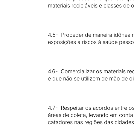
materiais recicláveis e classes de 
4.5- Proceder de maneira idônea no
exposições a riscos à saúde pessoal
4.6- Comercializar os materiais 
e que não se utilizem de mão de ob
4.7- Respeitar os acordos entre o
áreas de coleta, levando em conta 
catadores nas regiões das cidades