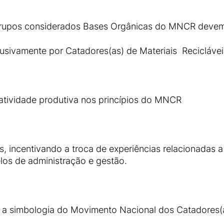
Grupos considerados Bases Orgânicas do MNCR devem
lusivamente por Catadores(as) de Materiais Reciclávei
atividade produtiva nos princípios do MNCR
as, incentivando a troca de experiências relacionadas
los de administração e gestão.
 a simbologia do Movimento Nacional dos Catadores(a