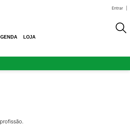
Entrar
AGENDA
LOJA
profissão.