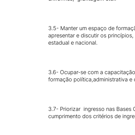
3.5- Manter um espaço de formaçã
apresentar e discutir os princípio
estadual e nacional.
3.6- Ocupar-se com a capacitação
formação política,administrativa e 
3.7- Priorizar ingresso nas Bases
cumprimento dos critérios de ing