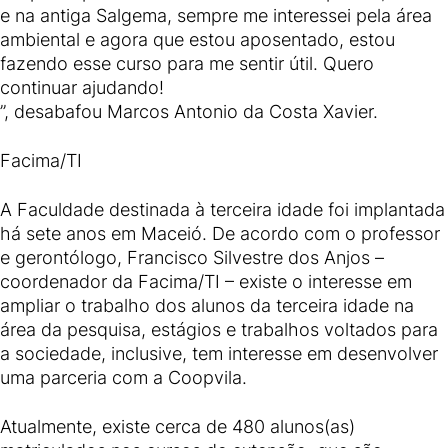
e na antiga Salgema, sempre me interessei pela área
ambiental e agora que estou aposentado, estou
fazendo esse curso para me sentir útil. Quero
continuar ajudando!
”, desabafou Marcos Antonio da Costa Xavier.
Facima/TI
A Faculdade destinada à terceira idade foi implantada
há sete anos em Maceió. De acordo com o professor
e gerontólogo, Francisco Silvestre dos Anjos –
coordenador da Facima/TI – existe o interesse em
ampliar o trabalho dos alunos da terceira idade na
área da pesquisa, estágios e trabalhos voltados para
a sociedade, inclusive, tem interesse em desenvolver
uma parceria com a Coopvila.
Atualmente, existe cerca de 480 alunos(as)