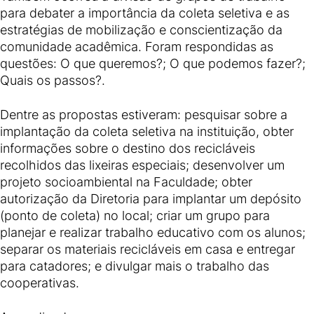
para debater a importância da coleta seletiva e as
estratégias de mobilização e conscientização da
comunidade acadêmica. Foram respondidas as
questões: O que queremos?; O que podemos fazer?;
Quais os passos?.
Dentre as propostas estiveram: pesquisar sobre a
implantação da coleta seletiva na instituição, obter
informações sobre o destino dos recicláveis
recolhidos das lixeiras especiais; desenvolver um
projeto socioambiental na Faculdade; obter
autorização da Diretoria para implantar um depósito
(ponto de coleta) no local; criar um grupo para
planejar e realizar trabalho educativo com os alunos;
separar os materiais recicláveis em casa e entregar
para catadores; e divulgar mais o trabalho das
cooperativas.