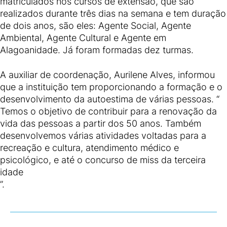
matriculados nos cursos de extensão, que são
realizados durante três dias na semana e tem duração
de dois anos, são eles: Agente Social, Agente
Ambiental, Agente Cultural e Agente em
Alagoanidade. Já foram formadas dez turmas.
A auxiliar de coordenação, Aurilene Alves, informou
que a instituição tem proporcionando a formação e o
desenvolvimento da autoestima de várias pessoas. “
Temos o objetivo de contribuir para a renovação da
vida das pessoas a partir dos 50 anos. Também
desenvolvemos várias atividades voltadas para a
recreação e cultura, atendimento médico e
psicológico, e até o concurso de miss da terceira
idade
”.