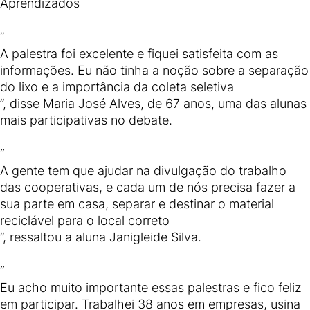
Aprendizados
“
A palestra foi excelente e fiquei satisfeita com as
informações. Eu não tinha a noção sobre a separação
do lixo e a importância da coleta seletiva
”, disse Maria José Alves, de 67 anos, uma das alunas
mais participativas no debate.
“
A gente tem que ajudar na divulgação do trabalho
das cooperativas, e cada um de nós precisa fazer a
sua parte em casa, separar e destinar o material
reciclável para o local correto
”, ressaltou a aluna Janigleide Silva.
“
Eu acho muito importante essas palestras e fico feliz
em participar. Trabalhei 38 anos em empresas, usina