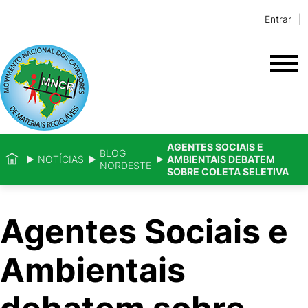
Entrar
AGENTES SOCIAIS E
BLOG
NOTÍCIAS
AMBIENTAIS DEBATEM
NORDESTE
SOBRE COLETA SELETIVA
Agentes Sociais e
Ambientais