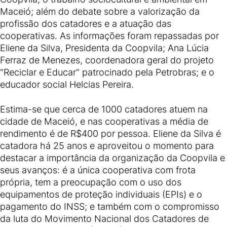
Maceió; além do debate sobre a valorização da
profissão dos catadores e a atuação das
cooperativas. As informações foram repassadas por
Eliene da Silva, Presidenta da Coopvila; Ana Lúcia
Ferraz de Menezes, coordenadora geral do projeto
"Reciclar e Educar" patrocinado pela Petrobras; e o
educador social Helcias Pereira.
Estima-se que cerca de 1000 catadores atuem na
cidade de Maceió, e nas cooperativas a média de
rendimento é de R$400 por pessoa. Eliene da Silva é
catadora há 25 anos e aproveitou o momento para
destacar a importância da organização da Coopvila e
seus avanços: é a única cooperativa com frota
própria, tem a preocupação com o uso dos
equipamentos de proteção individuais (EPIs) e o
pagamento do INSS; e também com o compromisso
da luta do Movimento Nacional dos Catadores de