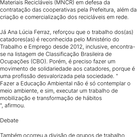
Materiais Recicláveis (MNCR) em defesa da
contratação das cooperativas pela Prefeitura, além da
criação e comercialização dos recicláveis em rede.
Já Ana Lúcia Ferraz, reforçou que o trabalho dos(as)
catadores(as) é reconhecida pelo Ministério do
Trabalho e Emprego desde 2012, inclusive, encontra-
se na listagem de Classificação Brasileira de
Ocupações (CBO). Porém, é preciso fazer um
movimento de solidariedade aos catadores, porque é
uma profissão desvalorizada pela sociedade. "
Fazer a Educação Ambiental não é só contemplar o
meio ambiente, e sim, executar um trabalho de
mobilização e transformação de hábitos
", afirmou.
Debate
Também ocorreu a divisão de grupos de trabalho