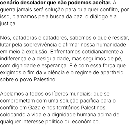
cenário desolador que não podemos aceitar.
A
guerra jamais será solução para qualquer conflito, por
isso, clamamos pela busca da paz, o diálogo e a
justiça.
Nós, catadoras e catadores, sabemos o que é resistir,
lutar pela sobrevivência e afirmar nossa humanidade
em meio à exclusão. Enfrentamos cotidianamente a
indiferença e a desigualdade, mas seguimos de pé,
com dignidade e esperança. E é com essa força que
exigimos o fim da violência e o regime de apartheid
sobre o povo Palestino.
Apelamos a todos os líderes mundiais: que se
comprometam com uma solução pacífica para o
conflito em Gaza e nos territórios Palestinos,
colocando a vida e a dignidade humana acima de
qualquer interesse político ou econômico.