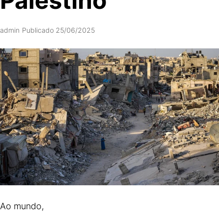
Palestino
admin
Publicado 25/06/2025
Ao mundo,