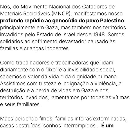
Nós, do Movimento Nacional dos Catadores de
Materiais Recicláveis (MNCR), manifestamos nosso
profundo repúdio ao genocídio do povo Palestino
principalmente em Gaza, mas também nos territórios
invadidos pelo Estado de Israel desde 1948. Somos
solidários ao sofrimento devastador causado às
famílias e crianças inocentes.
Como trabalhadores e trabalhadoras que lidam
diariamente com o “lixo” e a invisibilidade social,
sabemos o valor da vida e da dignidade humana.
Assistimos com tristeza e indignação a violência, a
destruição e a perda de vidas em Gaza e nos
territórios invadidos, lamentamos por todas as vítimas
e seus familiares.
Mães perdendo filhos, famílias inteiras exterminadas,
casas destruídas, sonhos interrompidos...
É um