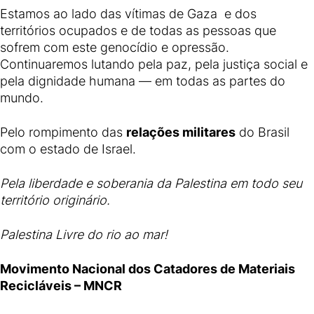
Estamos ao lado das vítimas de Gaza e dos
territórios ocupados e de todas as pessoas que
sofrem com este genocídio e opressão.
Continuaremos lutando pela paz, pela justiça social e
pela dignidade humana — em todas as partes do
mundo.
Pelo rompimento das
relações militares
do Brasil
com o estado de Israel.
Pela liberdade e soberania da Palestina em todo seu
território originário.
Palestina Livre do rio ao mar!
Movimento Nacional dos Catadores de Materiais
Recicláveis – MNCR