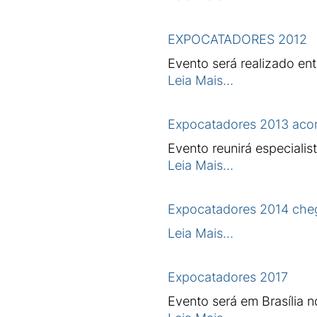
EXPOCATADORES 2012
Evento será realizado en
Leia Mais…
Expocatadores 2013 acon
Evento reunirá especialis
Leia Mais…
Expocatadores 2014 cheg
Leia Mais…
Expocatadores 2017
Evento será em Brasília n