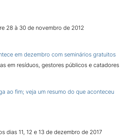
tre 28 à 30 de novembro de 2012
tece em dezembro com seminários gratuitos
tas em resíduos, gestores públicos e catadores
a ao fim; veja um resumo do que aconteceu
os dias 11, 12 e 13 de dezembro de 2017