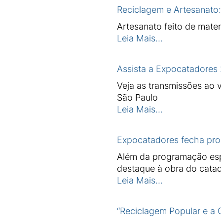
Reciclagem e Artesanato:
Artesanato feito de mater
Leia Mais…
Assista a Expocatadores 
Veja as transmissões ao
São Paulo
Leia Mais…
Expocatadores fecha pro
Além da programação espe
destaque à obra do cata
Leia Mais…
“Reciclagem Popular e a 