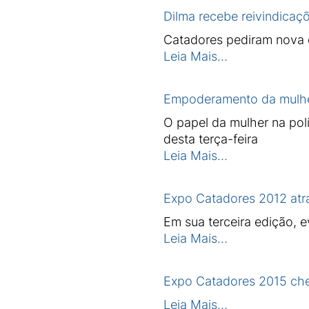
Dilma recebe reivindicaç
Catadores pediram nova 
Leia Mais…
Empoderamento da mulhe
O papel da mulher na pol
desta terça-feira
Leia Mais…
Expo Catadores 2012 atra
Em sua terceira edição, 
Leia Mais…
Expo Catadores 2015 che
Leia Mais…