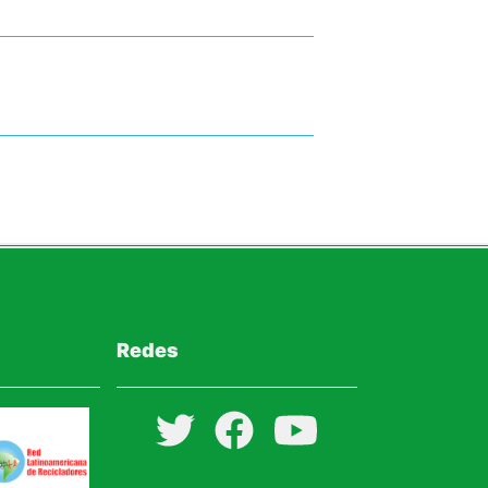
Redes