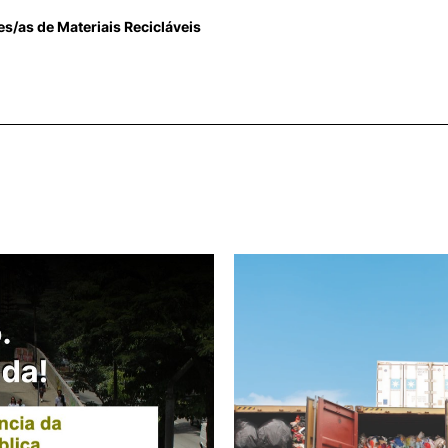
/as de Materiais Recicláveis