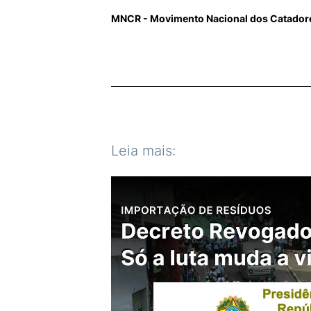
MNCR - Movimento Nacional dos Catadores
Leia mais: