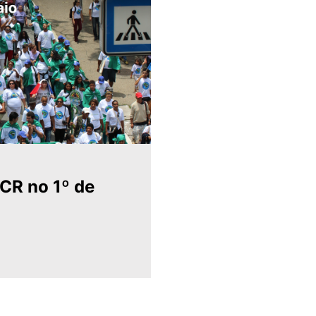
CR no 1º de