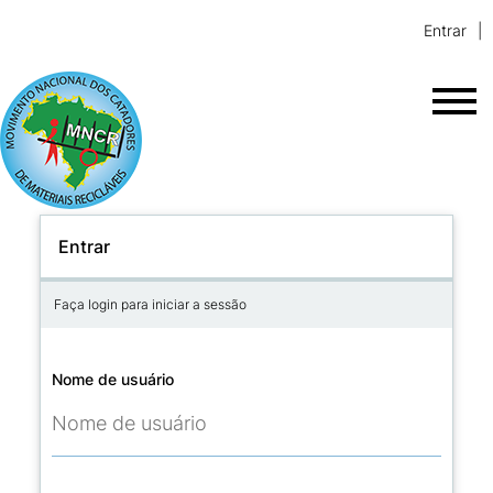
Entrar
Entrar
Faça login para iniciar a sessão
Nome de usuário