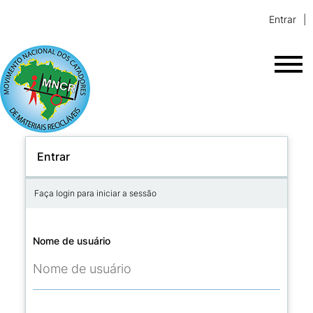
Entrar
Entrar
Faça login para iniciar a sessão
Nome de usuário