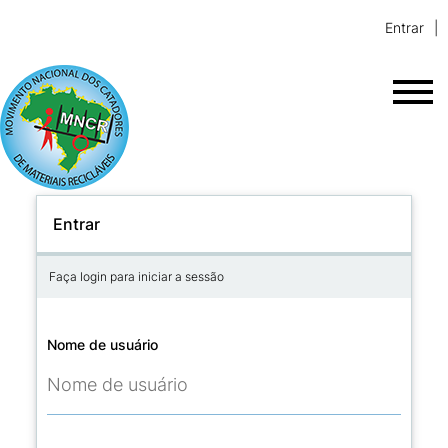
Entrar
Entrar
Faça login para iniciar a sessão
Nome de usuário