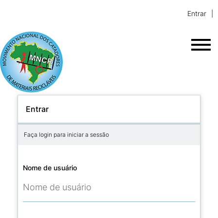
Entrar
Entrar
Faça login para iniciar a sessão
Nome de usuário