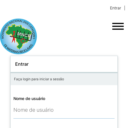
Entrar
Entrar
Faça login para iniciar a sessão
Nome de usuário