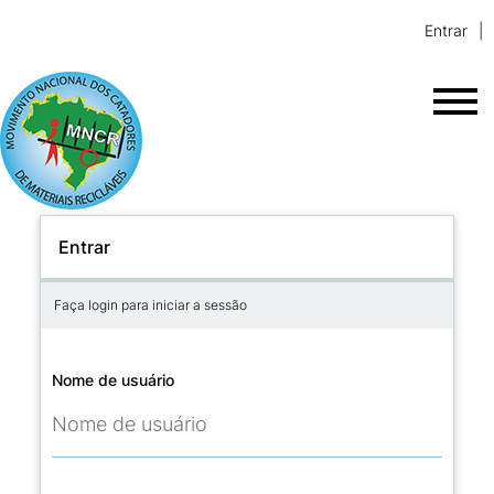
Entrar
Entrar
Faça login para iniciar a sessão
Nome de usuário