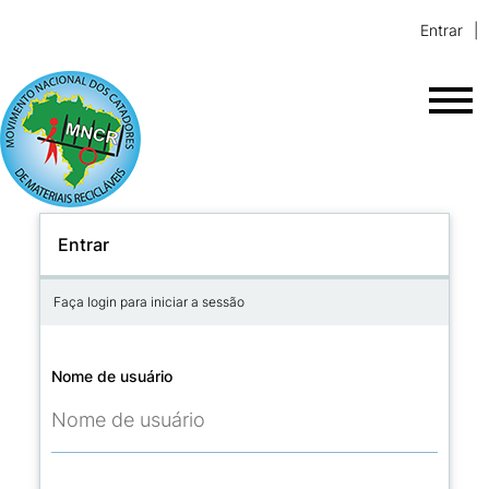
Entrar
Entrar
Faça login para iniciar a sessão
Nome de usuário