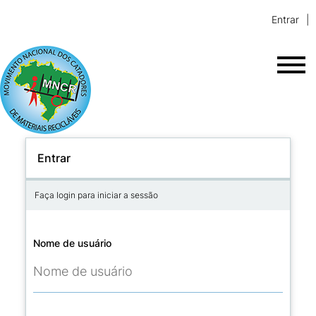
Entrar
Entrar
Faça login para iniciar a sessão
Nome de usuário