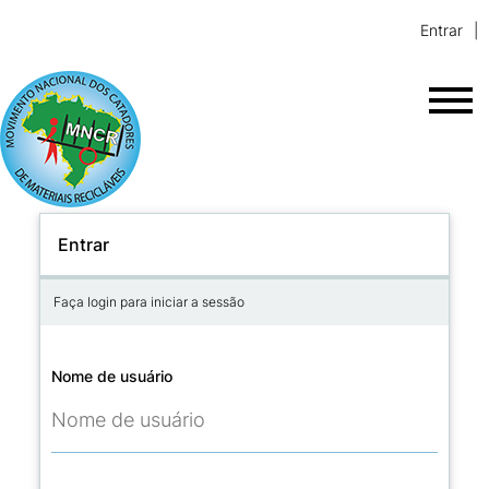
Entrar
Entrar
Faça login para iniciar a sessão
Nome de usuário