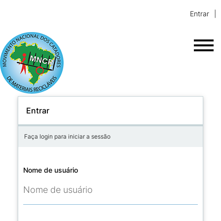
Entrar
Entrar
Faça login para iniciar a sessão
Nome de usuário