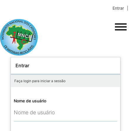
Entrar
Entrar
Faça login para iniciar a sessão
Nome de usuário