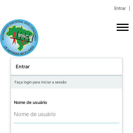
Entrar
Entrar
Faça login para iniciar a sessão
Nome de usuário