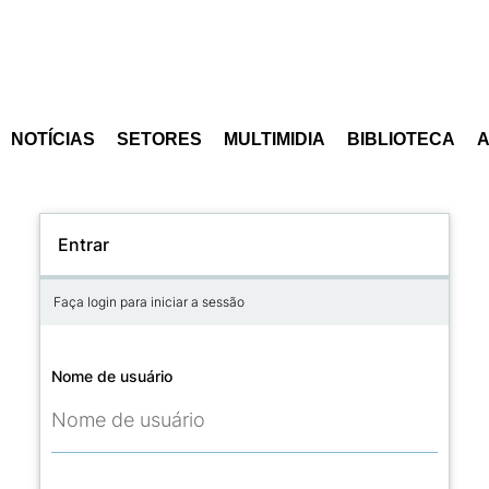
NOTÍCIAS
SETORES
MULTIMIDIA
BIBLIOTECA
Entrar
Faça login para iniciar a sessão
Nome de usuário