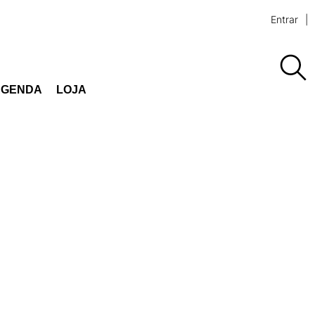
Entrar
AGENDA
LOJA