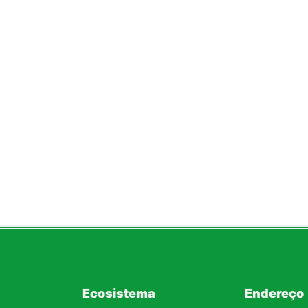
Ecosistema
Endereço