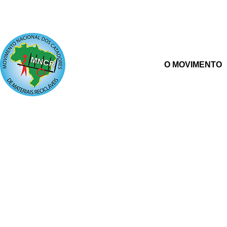
O MOVIMENTO