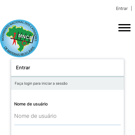
Entrar
Entrar
Faça login para iniciar a sessão
Nome de usuário