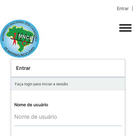
Entrar
Entrar
Faça login para iniciar a sessão
Nome de usuário