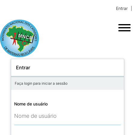
Entrar
Entrar
Faça login para iniciar a sessão
Nome de usuário