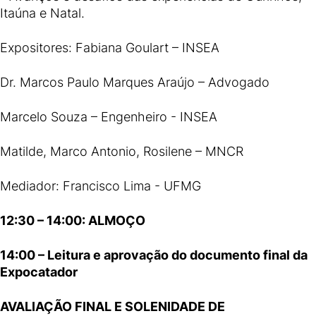
Itaúna e Natal.
Expositores: Fabiana Goulart – INSEA
Dr. Marcos Paulo Marques Araújo – Advogado
Marcelo Souza – Engenheiro - INSEA
Matilde, Marco Antonio, Rosilene – MNCR
Mediador: Francisco Lima - UFMG
12:30 – 14:00: ALMOÇO
14:00 – Leitura e aprovação do documento final da
Expocatador
AVALIAÇÃO FINAL E SOLENIDADE DE