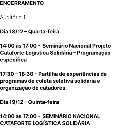
ENCERRAMENTO
Auditório 1
Dia 18/12 – Quarta-feira
14:00 às 17:00 - Seminário Nacional Projeto
Cataforte Logística Solidária – Programação
específica
17:30 – 18:30 – Partilha de experiências de
programas de coleta seletiva solidária e
organização de catadores.
Dia 19/12 – Quinta-feira
14:00 às 17:00 - SEMINÁRIO NACIONAL
CATAFORTE LOGÍSTICA SOLIDÁRIA