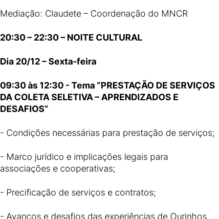
Mediação: Claudete – Coordenação do MNCR
20:30 – 22:30 – NOITE CULTURAL
Dia 20/12 – Sexta-feira
09:30 às 12:30 - Tema “PRESTAÇÃO DE SERVIÇOS
DA COLETA SELETIVA – APRENDIZADOS E
DESAFIOS”
- Condições necessárias para prestação de serviços;
- Marco jurídico e implicações legais para
associações e cooperativas;
- Precificação de serviços e contratos;
- Avanços e desafios das experiências de Ourinhos,