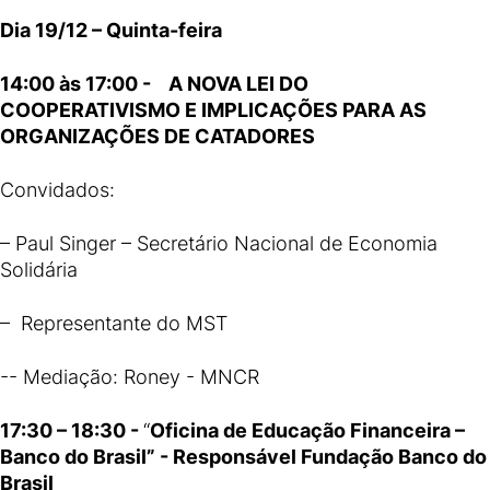
Dia 19/12 – Quinta-feira
14:00 às 17:00 - A NOVA LEI DO
COOPERATIVISMO E IMPLICAÇÕES PARA AS
ORGANIZAÇÕES DE CATADORES
Convidados:
– Paul Singer – Secretário Nacional de Economia
Solidária
– Representante do MST
-- Mediação: Roney - MNCR
17:30 – 18:30 -
“
Oficina de Educação Financeira –
Banco do Brasil” - Responsável Fundação Banco do
Brasil