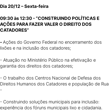
Dia 20/12 – Sexta-feira
09:30 às 12:30 - “CONSTRUINDO POLÍTICAS E
AÇÕES PARA FAZER VALER O DIREITO DOS
CATADORES”
-
Ações do Governo Federal no encerramento dos
lixões e na inclusão dos catadores;
- Atuação no Ministério Público na efetivação e
garantia dos direitos dos catadores;
- O trabalho dos Centros Nacional de Defesa dos
Direitos Humanos dos Catadores e população de Rua
-
- Construindo soluções municipais para inclusão:
experiência dos fóruns municipais lixo e cidadania.