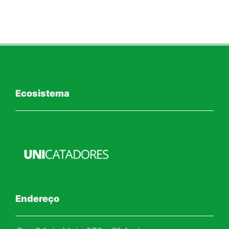
Ecosistema
Endereço