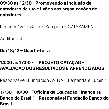
09:30 às 12:30 - Promovendo a inclusão de
catadores de rua e lixões nas organizações de
catadores.
Responsável – Sandra Sampaio – CATASAMPA
Auditório 4
Dia 18/12 – Quarta-feira
14:00 às 17:00 - : PROJETO CATAÇÃO –
AVALIAÇÃO DOS RESULTADOS E APRENDIZADOS
Responsável: Fundacion AVINA – Fernanda e Lucenir
17:30 – 18:30 - “
Oficina de Educação Financeira –
Banco do Brasil” – Responsável Fundação Banco do
Brasil