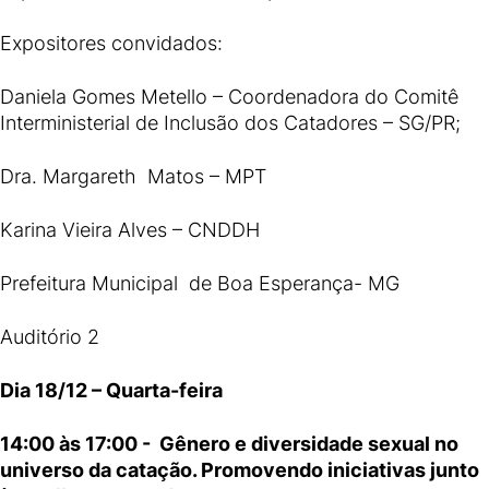
Expositores convidados:
Daniela Gomes Metello – Coordenadora do Comitê
Interministerial de Inclusão dos Catadores – SG/PR;
Dra. Margareth Matos – MPT
Karina Vieira Alves – CNDDH
Prefeitura Municipal de Boa Esperança- MG
Auditório 2
Dia 18/12 – Quarta-feira
14:00 às 17:00 - Gênero e diversidade sexual no
universo da catação. Promovendo iniciativas junto