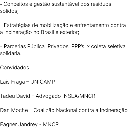
-
Conceitos e gestão sustentável dos resíduos
sólidos;
- Estratégias de mobilização e enfrentamento contra
a incineração no Brasil e exterior;
- Parcerias Pública Privados PPP’s x coleta seletiva
solidária.
Convidados:
Laís Fraga – UNICAMP
Tadeu David – Advogado INSEA/MNCR
Dan Moche – Coalizão Nacional contra a Incineração
Fagner Jandrey - MNCR