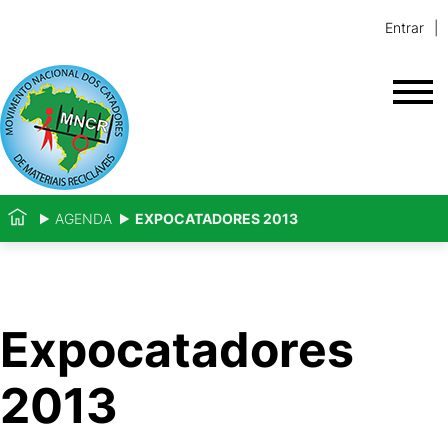
Entrar
AGENDA
EXPOCATADORES 2013
Expocatadores
2013