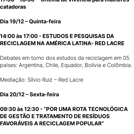
catadoras
Dia 19/12 – Quinta-feira
14:00 às 17:00 - ESTUDOS E PESQUISAS DA
RECICLAGEM NA AMÉRICA LATINA- RED LACRE
Debates em torno dos estudos da reciclagem em 05
países: Argentina, Chile, Equador, Bolívia e Colômbia.
Mediação: Sílvio Ruiz – Red Lacre
Dia 20/12 – Sexta-feira
09:30 às 12:30 - “POR UMA ROTA TECNOLÓGICA
DE GESTÃO E TRATAMENTO DE RESÍDUOS
FAVORÁVEIS A RECICLAGEM POPULAR”