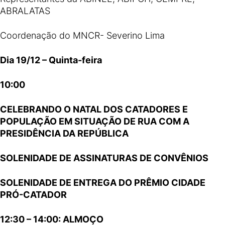
ABRALATAS
Coordenação do MNCR- Severino Lima
Dia 19/12 – Quinta-feira
10:00
CELEBRANDO O NATAL DOS CATADORES E
POPULAÇÃO EM SITUAÇÃO DE RUA COM A
PRESIDÊNCIA DA REPÚBLICA
SOLENIDADE DE ASSINATURAS DE CONVÊNIOS
SOLENIDADE DE ENTREGA DO PRÊMIO CIDADE
PRÓ-CATADOR
12:30 – 14:00: ALMOÇO