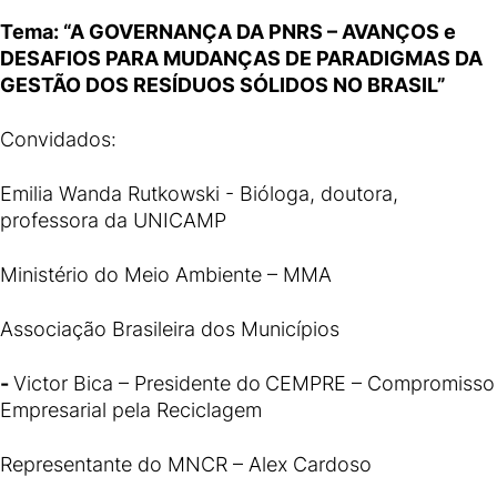
Tema: “A GOVERNANÇA DA PNRS – AVANÇOS e
DESAFIOS PARA MUDANÇAS DE PARADIGMAS DA
GESTÃO DOS RESÍDUOS SÓLIDOS NO BRASIL”
Convidados:
Emilia Wanda Rutkowski - Bióloga, doutora,
professora da UNICAMP
Ministério do Meio Ambiente – MMA
Associação Brasileira dos Municípios
-
Victor Bica – Presidente do
CEMPRE – Compromisso
Empresarial pela Reciclagem
Representante do MNCR – Alex Cardoso