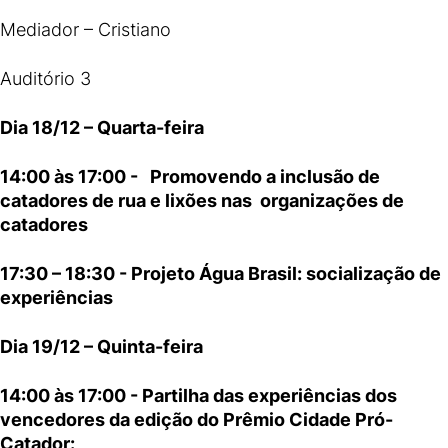
Mediador – Cristiano
Auditório 3
Dia 18/12 – Quarta-feira
14:00 às 17:00 - Promovendo a inclusão de
catadores de rua e lixões nas organizações de
catadores
17:30 – 18:30 - Projeto Água Brasil: socialização de
experiências
Dia 19/12 – Quinta-feira
14:00 às 17:00 - Partilha das experiências dos
vencedores da edição do Prêmio Cidade Pró-
Catador: