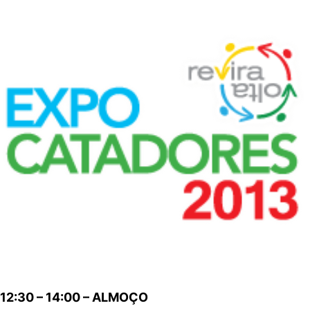
12:30 – 14:00 – ALMOÇO