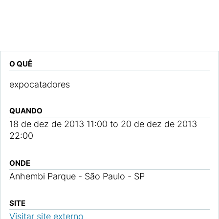
O QUÊ
expocatadores
QUANDO
18 de dez de 2013
11:00
to
20 de dez de 2013
22:00
ONDE
Anhembi Parque - São Paulo - SP
SITE
Visitar site externo