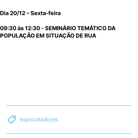
Dia 20/12 – Sexta-feira
09:30 às 12:30 - SEMINÁRIO TEMÁTICO DA
POPULAÇÃO EM SITUAÇÃO DE RUA
expocatadores