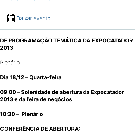
Baixar evento
DE PROGRAMAÇÃO TEMÁTICA DA EXPOCATADOR
2013
Plenário
Dia 18/12 – Quarta-feira
09:00 – Solenidade de abertura da Expocatador
2013 e da feira de negócios
10:30 – Plenário
CONFERÊNCIA DE ABERTURA: