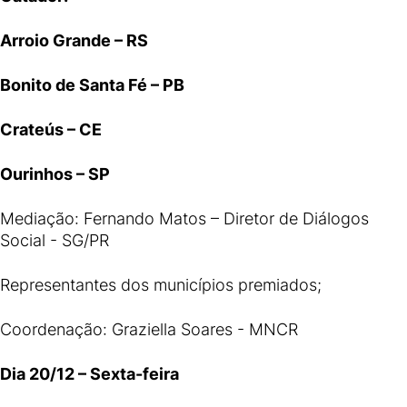
Arroio Grande – RS
Bonito de Santa Fé – PB
Crateús – CE
Ourinhos – SP
Mediação: Fernando Matos – Diretor de Diálogos
Social - SG/PR
Representantes dos municípios premiados;
Coordenação: Graziella Soares - MNCR
Dia 20/12 – Sexta-feira