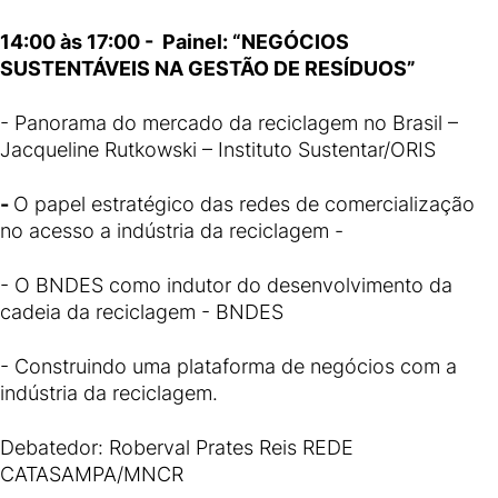
14:00 às 17:00 - Painel: “NEGÓCIOS
SUSTENTÁVEIS NA GESTÃO DE RESÍDUOS”
- Panorama do mercado da reciclagem no Brasil –
Jacqueline Rutkowski – Instituto Sustentar/ORIS
-
O papel estratégico das redes de comercialização
no acesso a indústria da reciclagem -
- O BNDES como indutor do desenvolvimento da
cadeia da reciclagem - BNDES
- Construindo uma plataforma de negócios com a
indústria da reciclagem.
Debatedor: Roberval Prates Reis REDE
CATASAMPA/MNCR