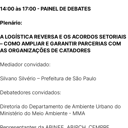
14:00 às 17:00 - PAINEL DE DEBATES
Plenário:
A LOGÍSTICA REVERSA E OS ACORDOS SETORIAIS
– COMO AMPLIAR E GARANTIR PARCERIAS COM
AS ORGANIZAÇÕES DE CATADORES
Mediador convidado:
Silvano Silvério – Prefeitura de São Paulo
Debatedores convidados:
Diretoria do Departamento de Ambiente Urbano do
Ministério do Meio Ambiente - MMA
Representantes da ABINEE, ABIPCH, CEMPRE,