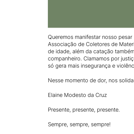
Queremos manifestar nosso pesar 
Associação de Coletores de Materi
de idade, além da catação também 
companheiro. Clamamos por justi
só gera mais insegurança e violênc
Nesse momento de dor, nos solidar
Elaine Modesto da Cruz
Presente, presente, presente.
Sempre, sempre, sempre!