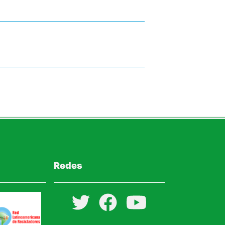
Redes