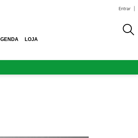
Entrar
AGENDA
LOJA