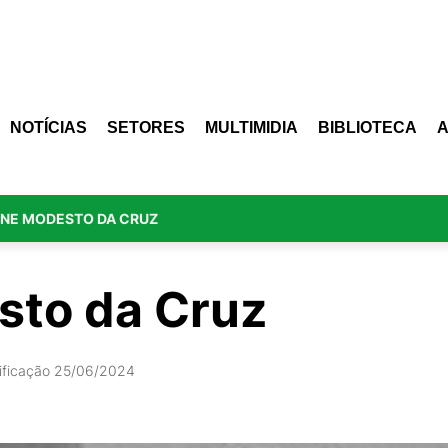
NOTÍCIAS
SETORES
MULTIMIDIA
BIBLIOTECA
INE MODESTO DA CRUZ
sto da Cruz
ificação 25/06/2024