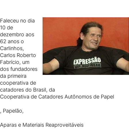
Faleceu no dia
10 de
dezembro aos
62 anos o
Carlinhos,
Carlos Roberto
Fabrício, um
dos fundadores
da primeira
cooperativa de
catadores do Brasil, da
Cooperativa de Catadores Autônomos de Papel
, Papelão,
Aparas e Materiais Reaproveitáveis