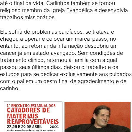
até o final da vida. Carlinhos também se tornou
religioso membro da Igreja Evangélica e desenvolvia
trabalhos missionários.
Ele sofria de problemas cardíacos, se tratava e
chegou a operar e colocar um marca-passo, no
entanto, ao retornar da internação descobriu um
câncer já em estado avançado. Sem condições de
tratamento clínico, retornou à família com a qual
passou seus últimos dias. deixou o trabalho e os
estudos para se dedicar exclusivamente aos cuidados
com o pai em um gesto final de agradecimento e de
carinho.