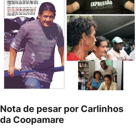
Nota de pesar por Carlinhos
da Coopamare