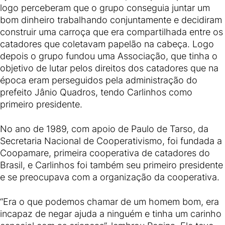
logo perceberam que o grupo conseguia juntar um
bom dinheiro trabalhando conjuntamente e decidiram
construir uma carroça que era compartilhada entre os
catadores que coletavam papelão na cabeça. Logo
depois o grupo fundou uma Associação, que tinha o
objetivo de lutar pelos direitos dos catadores que na
época eram perseguidos pela administração do
prefeito Jânio Quadros, tendo Carlinhos como
primeiro presidente.
No ano de 1989, com apoio de Paulo de Tarso, da
Secretaria Nacional de Cooperativismo, foi fundada a
Coopamare, primeira cooperativa de catadores do
Brasil, e Carlinhos foi também seu primeiro presidente
e se preocupava com a organização da cooperativa.
“Era o que podemos chamar de um homem bom, era
incapaz de negar ajuda a ninguém e tinha um carinho