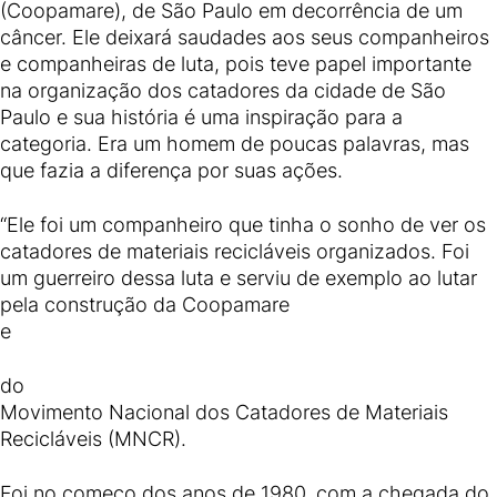
(Coopamare), de São Paulo em decorrência de um
câncer. Ele deixará saudades aos seus companheiros
e companheiras de luta, pois teve papel importante
na organização dos catadores da cidade de São
Paulo e sua história é uma inspiração para a
categoria. Era um homem de poucas palavras, mas
que fazia a diferença por suas ações.
“Ele foi um companheiro que tinha o sonho de ver os
catadores de materiais recicláveis organizados. Foi
um guerreiro dessa luta e serviu de exemplo ao lutar
pela construção da Coopamare
e
do
Movimento Nacional dos Catadores de Materiais
Recicláveis (MNCR).
Foi no começo dos anos de 1980, com a chegada do