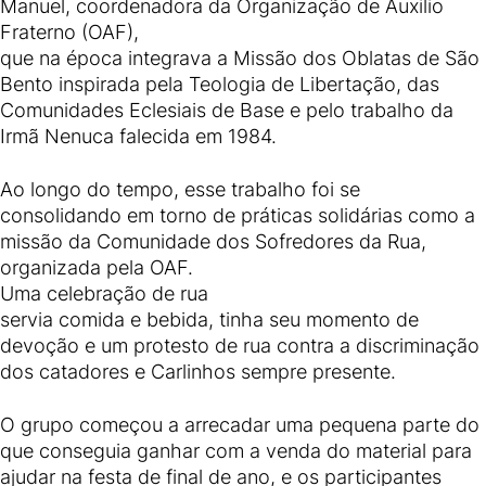
Manuel, coordenadora da Organização de Auxilio
Fraterno (OAF),
que na época integrava a Missão dos Oblatas de São
Bento inspirada pela Teologia de Libertação, das
Comunidades Eclesiais de Base e pelo trabalho da
Irmã Nenuca falecida em 1984.
Ao longo do tempo, esse trabalho foi se
consolidando em torno de práticas solidárias como a
missão da Comunidade dos Sofredores da Rua,
organizada pela OAF.
Uma celebração de rua
servia comida e bebida, tinha seu momento de
devoção e um protesto de rua contra a discriminação
dos catadores e Carlinhos sempre presente.
O grupo começou a arrecadar uma pequena parte do
que conseguia ganhar com a venda do material para
ajudar na festa de final de ano, e os participantes