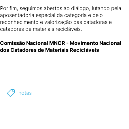
Por fim, seguimos abertos ao diálogo, lutando pela
aposentadoria especial da categoria e pelo
reconhecimento e valorização das catadoras e
catadores de materiais recicláveis.
Comissão Nacional MNCR - Movimento Nacional
dos Catadores de Materiais Recicláveis
notas