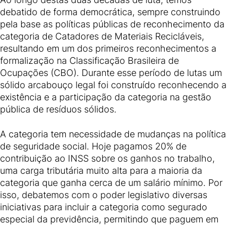
debatido de forma democrática, sempre construindo
pela base as políticas públicas de reconhecimento da
categoria de Catadores de Materiais Recicláveis,
resultando em um dos primeiros reconhecimentos a
formalização na Classificação Brasileira de
Ocupações (CBO). Durante esse período de lutas um
sólido arcabouço legal foi construído reconhecendo a
existência e a participação da categoria na gestão
pública de resíduos sólidos.
A categoria tem necessidade de mudanças na política
de seguridade social. Hoje pagamos 20% de
contribuição ao INSS sobre os ganhos no trabalho,
uma carga tributária muito alta para a maioria da
categoria que ganha cerca de um salário mínimo. Por
isso, debatemos com o poder legislativo diversas
iniciativas para incluir a categoria como segurado
especial da previdência, permitindo que paguem em