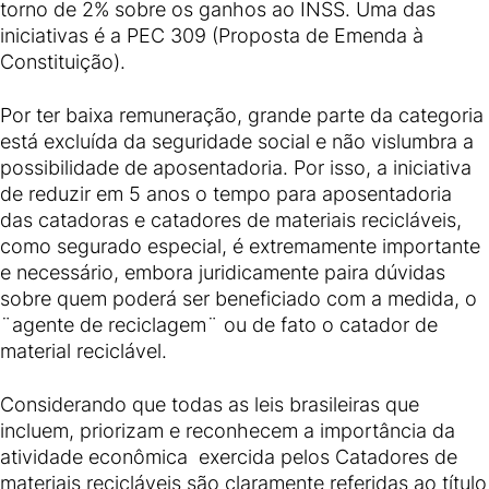
torno de 2% sobre os ganhos ao INSS. Uma das
iniciativas é a PEC 309 (Proposta de Emenda à
Constituição).
Por ter baixa remuneração, grande parte da categoria
está excluída da seguridade social e não vislumbra a
possibilidade de aposentadoria. Por isso, a iniciativa
de reduzir em 5 anos o tempo para aposentadoria
das catadoras e catadores de materiais recicláveis,
como segurado especial, é extremamente importante
e necessário, embora juridicamente paira dúvidas
sobre quem poderá ser beneficiado com a medida, o
¨agente de reciclagem¨ ou de fato o catador de
material reciclável.
Considerando que todas as leis brasileiras que
incluem, priorizam e reconhecem a importância da
atividade econômica exercida pelos Catadores de
materiais recicláveis são claramente referidas ao título