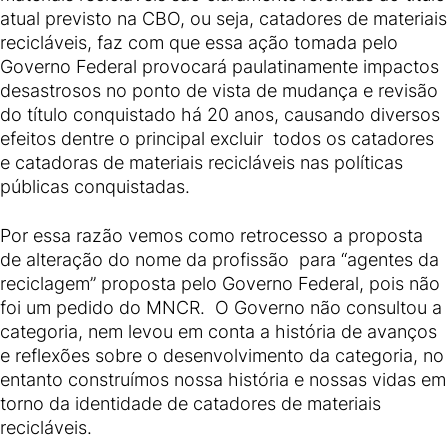
atual previsto na CBO, ou seja, catadores de materiais
recicláveis, faz com que essa ação tomada pelo
Governo Federal provocará paulatinamente impactos
desastrosos no ponto de vista de mudança e revisão
do título conquistado há 20 anos, causando diversos
efeitos dentre o principal excluir todos os catadores
e catadoras de materiais recicláveis nas políticas
públicas conquistadas.
Por essa razão vemos como retrocesso a proposta
de alteração do nome da profissão para “agentes da
reciclagem” proposta pelo Governo Federal, pois não
foi um pedido do MNCR. O Governo não consultou a
categoria, nem levou em conta a história de avanços
e reflexões sobre o desenvolvimento da categoria, no
entanto construímos nossa história e nossas vidas em
torno da identidade de catadores de materiais
recicláveis.