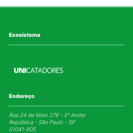
Ecosistema
Endereço
Rua 24 de Maio 276 - 5ᵒ Andar
República - São Paulo - SP
01041-905