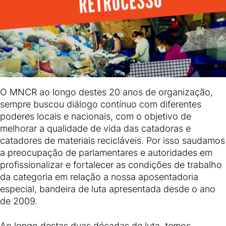
O MNCR ao longo destes 20 anos de organização,
sempre buscou diálogo contínuo com diferentes
poderes locais e nacionais, com o objetivo de
melhorar a qualidade de vida das catadoras e
catadores de materiais recicláveis. Por isso saudamos
a preocupação de parlamentares e autoridades em
profissionalizar e fortalecer as condições de trabalho
da categoria em relação a nossa aposentadoria
especial, bandeira de luta apresentada desde o ano
de 2009.
Ao longo destas duas décadas de luta, temos