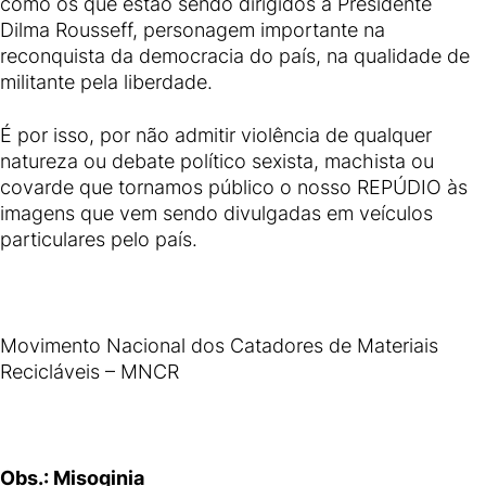
como os que estão sendo dirigidos a Presidente
Dilma Rousseff, personagem importante na
reconquista da democracia do país, na qualidade de
militante pela liberdade.
É por isso, por não admitir violência de qualquer
natureza ou debate político sexista, machista ou
covarde que tornamos público o nosso REPÚDIO às
imagens que vem sendo divulgadas em veículos
particulares pelo país.
Movimento Nacional dos Catadores de Materiais
Recicláveis – MNCR
Obs.: Misoginia