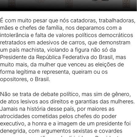
É com muito pesar que nós catadoras, trabalhadoras,
mães e chefes de família, nos deparamos com a
intolerância e falta de valores políticos democráticos
retratados em adesivos de carros, que demonstram
um país machista, violando a figura não só da
Presidente da República Federativa do Brasil, mas
muito mais, da mulher que venceu as eleições de
forma legítima e representa, queiram ou os
opositores, o Brasil.
Não se trata de debate político, mas sim de gênero,
de atos lesivos aos direitos e garantias das mulheres.
Jamais na história desse país, por maiores as
atrocidades cometidas pelos chefes do poder
executivo, a honra e a imagem de um presidente foi
denegrida, com argumentos sexistas e covardes