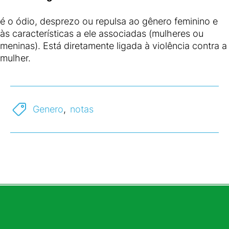
é o ódio, desprezo ou repulsa ao gênero feminino e
às características a ele associadas (mulheres ou
meninas). Está diretamente ligada à violência contra a
mulher.
Genero
,
notas