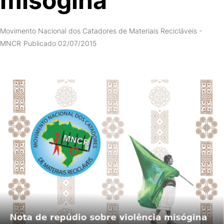
misógina
Movimento Nacional dos Catadores de Materiais Recicláveis -
MNCR
Publicado 02/07/2015