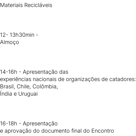
Materiais Recicláveis
12- 13h30min -
Almoço
14-16h - Apresentação das
experiências nacionais de organizações de catadores:
Brasil, Chile, Colômbia,
Índia e Uruguai
16-18h - Apresentação
e aprovação do documento final do Encontro