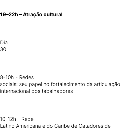
19–22h – Atração cultural
Dia
30
8-10h - Redes
sociais: seu papel no fortalecimento da articulação
internacional dos tabalhadores
10-12h - Rede
Latino Americana e do Caribe de Catadores de