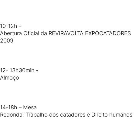
10-12h -
Abertura Oficial da REVIRAVOLTA EXPOCATADORES
2009
12- 13h30min -
Almoço
14-18h – Mesa
Redonda: Trabalho dos catadores e Direito humanos