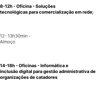
8-12h - Oficina - Soluções
tecnológicas para comercialização em rede;
12- 13h30min -
Almoço
14-18h - Oficinas - Informática e
inclusão digital para gestão administrativa de
organizações de catadores