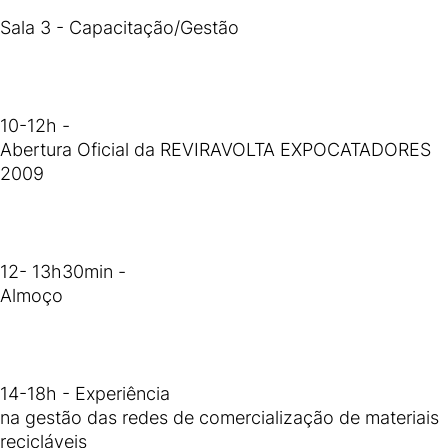
Sala 3 - Capacitação/Gestão
10-12h -
Abertura Oficial da REVIRAVOLTA EXPOCATADORES
2009
12- 13h30min -
Almoço
14-18h - Experiência
na gestão das redes de comercialização de materiais
recicláveis