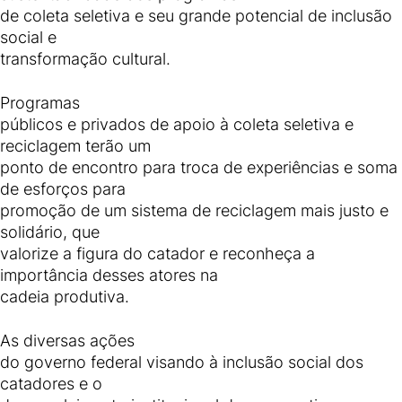
de coleta seletiva e seu grande potencial de inclusão
social e
transformação cultural.
Programas
públicos e privados de apoio à coleta seletiva e
reciclagem terão um
ponto de encontro para troca de experiências e soma
de esforços para
promoção de um sistema de reciclagem mais justo e
solidário, que
valorize a figura do catador e reconheça a
importância desses atores na
cadeia produtiva.
As diversas ações
do governo federal visando à inclusão social dos
catadores e o