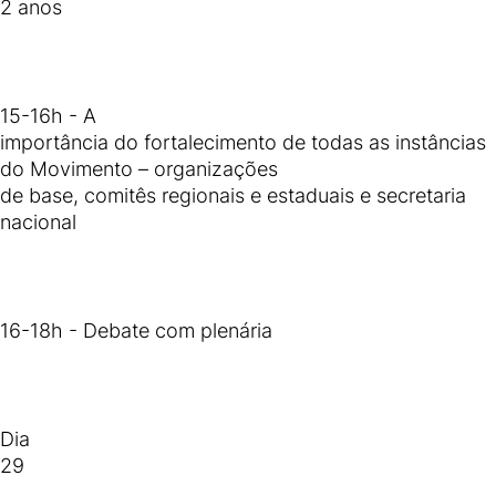
2 anos
15-16h - A
importância do fortalecimento de todas as instâncias
do Movimento – organizações
de base, comitês regionais e estaduais e secretaria
nacional
16-18h - Debate com plenária
Dia
29