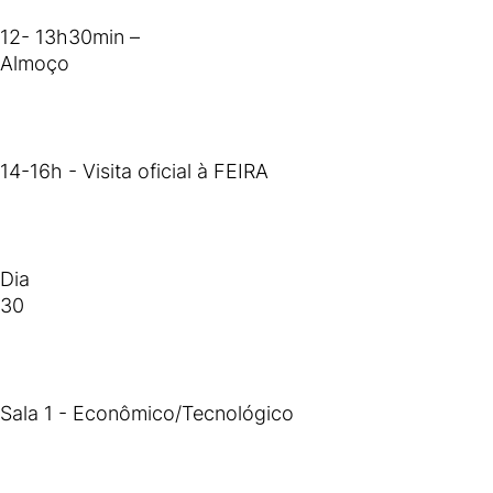
12- 13h30min –
Almoço
14-16h - Visita oficial à FEIRA
Dia
30
Sala 1 - Econômico/Tecnológico