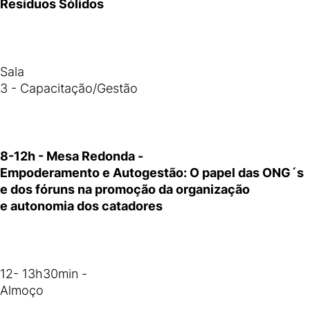
Resíduos Sólidos
Sala
3 - Capacitação/Gestão
8-12h - Mesa Redonda -
Empoderamento e Autogestão: O papel das ONG´s
e dos fóruns na promoção da organização
e autonomia dos catadores
12- 13h30min -
Almoço