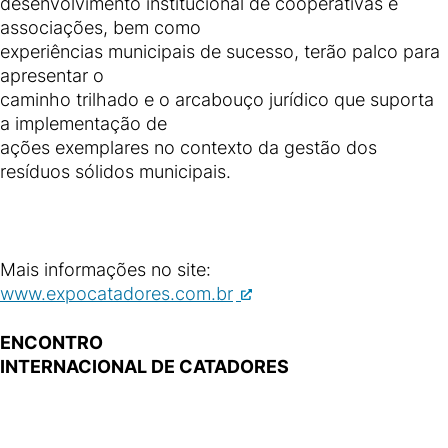
desenvolvimento institucional de cooperativas e
associações, bem como
experiências municipais de sucesso, terão palco para
apresentar o
caminho trilhado e o arcabouço jurídico que suporta
a implementação de
ações exemplares no contexto da gestão dos
resíduos sólidos municipais.
Mais informações no site:
www.expocatadores.com.br
ENCONTRO
INTERNACIONAL DE CATADORES