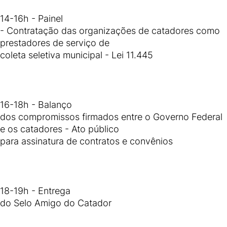
14-16h - Painel
- Contratação das organizações de catadores como
prestadores de serviço de
coleta seletiva municipal - Lei 11.445
16-18h - Balanço
dos compromissos firmados entre o Governo Federal
e os catadores - Ato público
para assinatura de contratos e convênios
18-19h - Entrega
do Selo Amigo do Catador