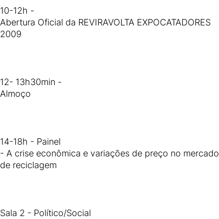
10-12h -
Abertura Oficial da REVIRAVOLTA EXPOCATADORES
2009
12- 13h30min -
Almoço
14-18h - Painel
- A crise econômica e variações de preço no mercado
de reciclagem
Sala 2 - Político/Social