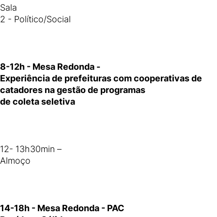
Sala
2 - Político/Social
8-12h - Mesa Redonda -
Experiência de prefeituras com cooperativas de
catadores na gestão de programas
de coleta seletiva
12- 13h30min –
Almoço
14-18h - Mesa Redonda - PAC