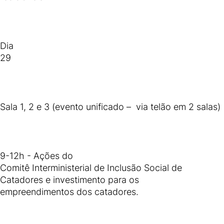
Dia
29
Sala 1, 2 e 3 (evento unificado – via telão em 2 salas)
9-12h - Ações do
Comitê Interministerial de Inclusão Social de
Catadores e investimento para os
empreendimentos dos catadores.