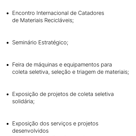
Encontro Internacional de Catadores
de Materiais Recicláveis;
Seminário Estratégico;
Feira de máquinas e equipamentos para
coleta seletiva, seleção e triagem de materiais;
Exposição de projetos de coleta seletiva
solidária;
Exposição dos serviços e projetos
desenvolvidos