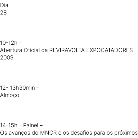
Dia
28
10-12h -
Abertura Oficial da REVIRAVOLTA EXPOCATADORES
2009
12- 13h30min –
Almoço
14-15h - Painel –
Os avanços do MNCR e os desafios para os próximos