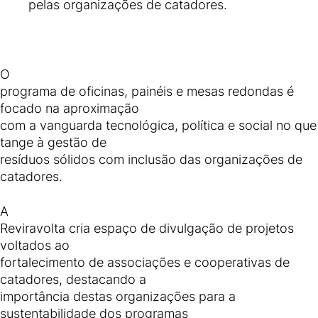
pelas organizações de catadores.
O
programa de oficinas, painéis e mesas redondas é
focado na aproximação
com a vanguarda tecnológica, política e social no que
tange à gestão de
resíduos sólidos com inclusão das organizações de
catadores.
A
Reviravolta cria espaço de divulgação de projetos
voltados ao
fortalecimento de associações e cooperativas de
catadores, destacando a
importância destas organizações para a
sustentabilidade dos programas