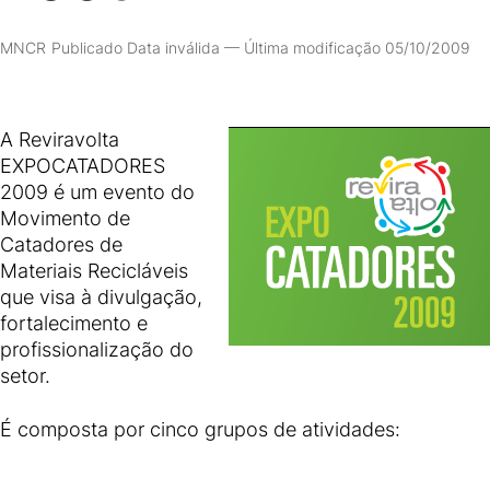
MNCR
Publicado Data inválida
—
Última modificação 05/10/2009
A Reviravolta
EXPOCATADORES
2009 é um evento do
Movimento de
Catadores de
Materiais Recicláveis
que visa à divulgação,
fortalecimento e
profissionalização do
setor.
É composta por cinco grupos de atividades: