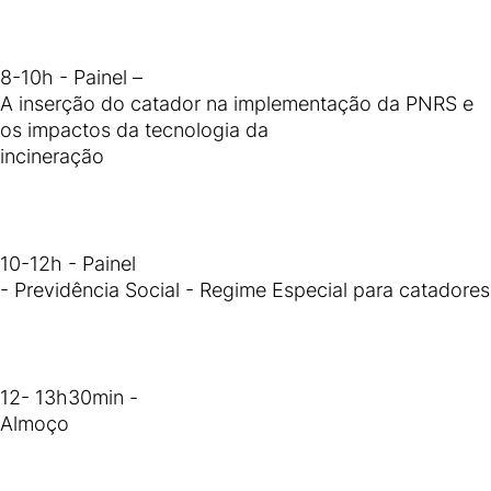
8-10h - Painel –
A inserção do catador na implementação da PNRS e
os impactos da tecnologia da
incineração
10-12h - Painel
- Previdência Social - Regime Especial para catadores
12- 13h30min -
Almoço