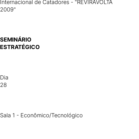
Internacional de Catadores - "REVIRAVOLTA
2009"
SEMINÁRIO
ESTRATÉGICO
Dia
28
Sala 1 - Econômico/Tecnológico