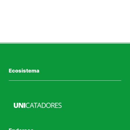
Ecosistema