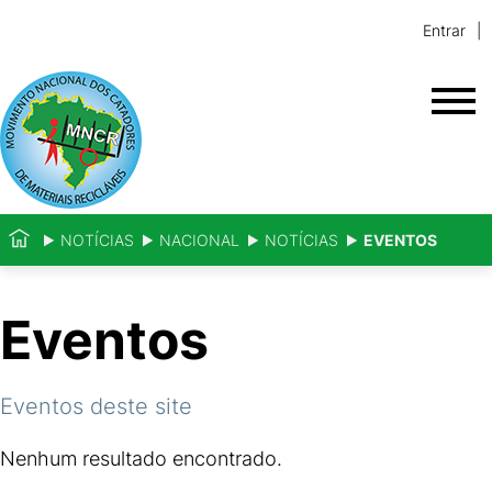
Entrar
NOTÍCIAS
NACIONAL
NOTÍCIAS
EVENTOS
Eventos
Eventos deste site
Nenhum resultado encontrado.