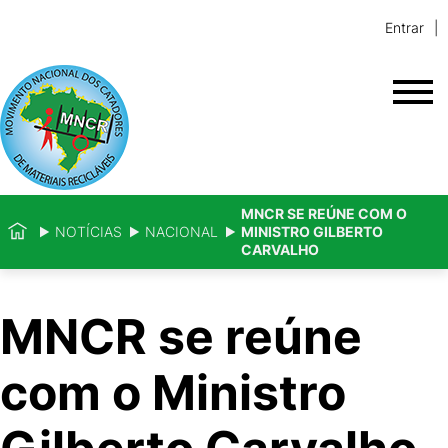
Entrar
MNCR SE REÚNE COM O
NOTÍCIAS
NACIONAL
MINISTRO GILBERTO
CARVALHO
MNCR se reúne
com o Ministro