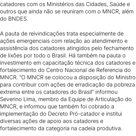
catadores com os Ministérios das Cidades, Saúde e
outros que ainda não se reuniram com o MNCR, além
do BNDES.
A pauta de reivindicações trata especialmente de
ações emergenciais com relação ao atendimento e
assistência dos catadores atingidos pelo fechamento
de lixões por todo o Brasil. Há também na pauta o
investimento em capacitação técnica dos catadores e
fortalecimento do Centro Nacional de Referencia do
MNCR. “O MNCR se colocou a disposição do Ministro
para contribuir com ações de erradicação da pobreza
extrema entre os catadores do Brasil” informou
Severino Lima, membro da Equipe de Articulação do
MNCR, e informou que também foi cobrado a
implementação do Decreto Pró-catador e institui
diversas ações de apoio aos catadores e
fortalecimento da categoria na cadeia produtiva.