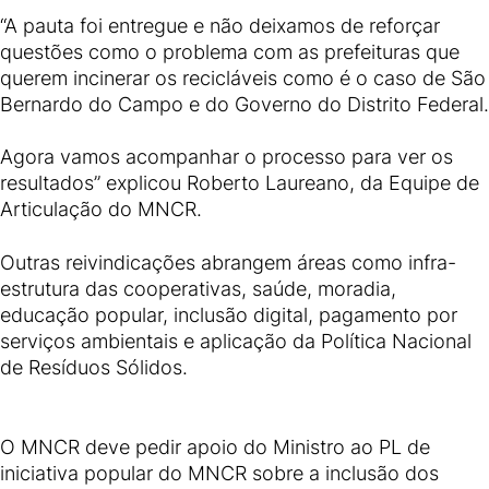
“A pauta foi entregue e não deixamos de reforçar
questões como o problema com as prefeituras que
querem incinerar os recicláveis como é o caso de São
Bernardo do Campo e do Governo do Distrito Federal.
Agora vamos acompanhar o processo para ver os
resultados” explicou Roberto Laureano, da Equipe de
Articulação do MNCR.
Outras reivindicações abrangem áreas como infra-
estrutura das cooperativas, saúde, moradia,
educação popular, inclusão digital, pagamento por
serviços ambientais e aplicação da Política Nacional
de Resíduos Sólidos.
O MNCR deve pedir apoio do Ministro ao PL de
iniciativa popular do MNCR sobre a inclusão dos