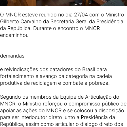
O MNCR esteve reunido no dia 27/04 com o Ministro
Gilberto Carvalho da Secretaria Geral da Presidência
da República. Durante o encontro o MNCR
encaminhou
demandas
e reivindicações dos catadores do Brasil para
fortalecimento e avanço da categoria na cadeia
produtiva de reciclagem e combate a pobreza.
Segundo os membros da Equipe de Articulação do
MNCR, o Ministro reforçou o compromisso público de
apoiar as ações do MNCR e se colocou a disposição
para ser interlocutor direto junto a Presidência da
República, assim como articular o dialogo direto dos