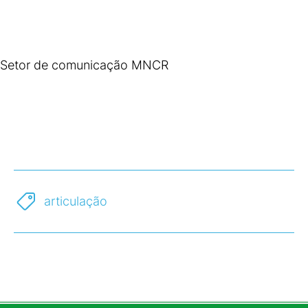
Setor de comunicação MNCR
articulação