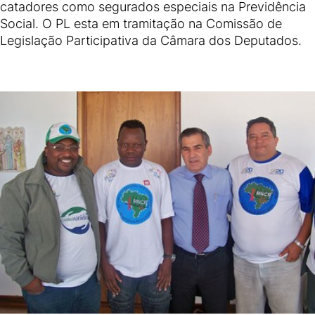
catadores como segurados especiais na Previdência
Social. O PL esta em tramitação na Comissão de
Legislação Participativa da Câmara dos Deputados.