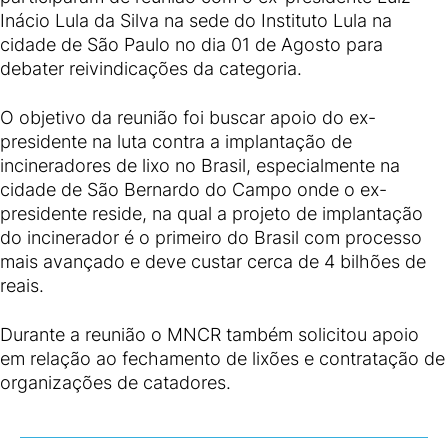
Inácio Lula da Silva na sede do Instituto Lula na
cidade de São Paulo no dia 01 de Agosto para
debater reivindicações da categoria.
O objetivo da reunião foi buscar apoio do ex-
presidente na luta contra a implantação de
incineradores de lixo no Brasil, especialmente na
cidade de São Bernardo do Campo onde o ex-
presidente reside, na qual a projeto de implantação
do incinerador é o primeiro do Brasil com processo
mais avançado e deve custar cerca de 4 bilhões de
reais.
Durante a reunião o MNCR também solicitou apoio
em relação ao fechamento de lixões e contratação de
organizações de catadores.