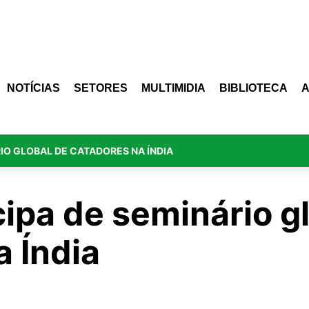
NOTÍCIAS
SETORES
MULTIMIDIA
BIBLIOTECA
IO GLOBAL DE CATADORES NA ÍNDIA
ipa de seminário g
a Índia