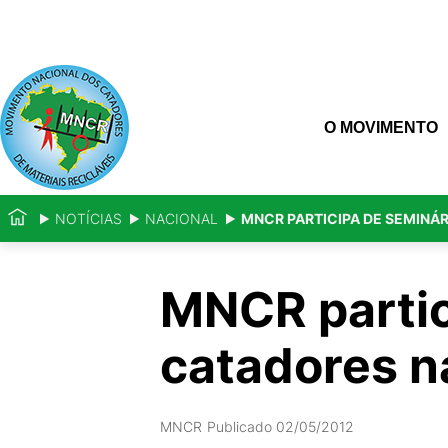
O MOVIMENTO
NOTÍCIAS
NACIONAL
MNCR PARTICIPA DE SEMINÁR
MNCR partic
catadores n
MNCR
Publicado 02/05/2012