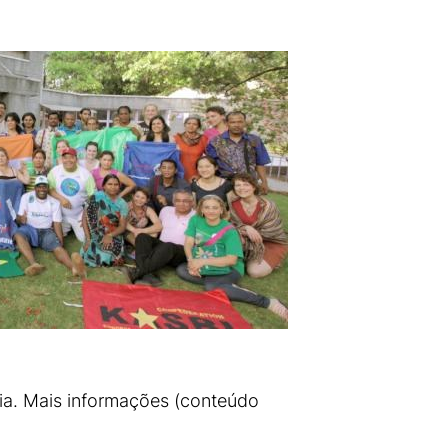
dia. Mais informações (conteúdo