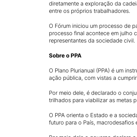
diretamente a exploração da cadeia
entre os próprios trabalhadores.
O Fórum iniciou um processo de pa
processo final acontece em julho 
representantes da sociedade civil.
Sobre o PPA
O Plano Plurianual (PPA) é um instr
ação pública, com vistas a cumpri
Por meio dele, é declarado o conj
trilhados para viabilizar as metas 
O PPA orienta o Estado e a socieda
futuro para o País, macrodesafios