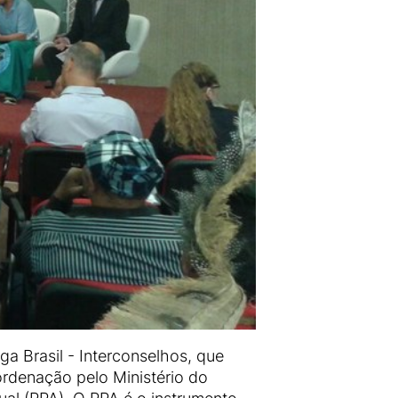
a Brasil - Interconselhos, que
ordenação pelo Ministério do