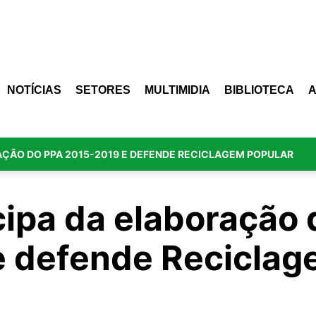
NOTÍCIAS
SETORES
MULTIMIDIA
BIBLIOTECA
AÇÃO DO PPA 2015-2019 E DEFENDE RECICLAGEM POPULAR
ipa da elaboração 
 defende Reciclag