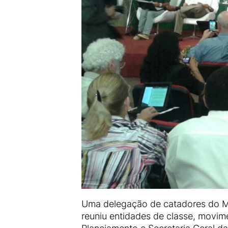
Uma delegação de catadores do MNC
reuniu entidades de classe, movim