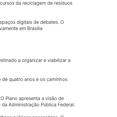
recursos da reciclagem de resíduos
spaços digitais de debates. O
vamente em Brasília
stinado a organizar e viabilizar a
do de quatro anos e os caminhos
. O Plano apresenta a visão de
 da Administração Pública Federal.