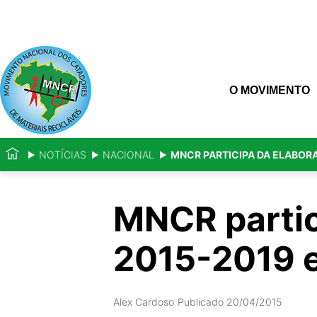
O MOVIMENTO
NOTÍCIAS
NACIONAL
MNCR PARTICIPA DA ELABOR
MNCR partic
2015-2019 e
Alex Cardoso
Publicado 20/04/2015