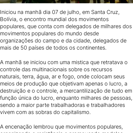
Iniciou na manhã dia 07 de julho, em Santa Cruz,
Bolívia, o encontro mundial dos movimentos
populares, que conta com delegados de milhares dos
movimentos populares do mundo desde
organizações do campo e da cidade, delegados de
mais de 50 países de todos os continentes.
A manhã se iniciou com uma mistica que retratava o
controle das multinacionais sobre os recursos
naturais, terra, água, ar e fogo, onde colocam seus
meios de produção que objetivam apenas o lucro, a
destruição e o controle, a mercantilização de tudo em
função única do lucro, enquanto milhares de pessoas,
sendo a maior parte trabalhadoras e trabalhadores
vivem com as sobras do capitalismo.
A encenação lembrou que movimentos populares,