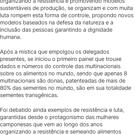
organizando a resistência e promovendo modelos
sustentáveis de produção, se organizam e com muita
luta rompem esta forma de controle, propondo novos
modelos baseados na defesa da natureza e a
inclusão das pessoas garantindo a dignidade
humana.
Após a mistica que empolgou os delegados
presentes, se iniciou o primeiro painel que trouxe
dados e números do controle das multinacionais
sobre os alimentos no mundo, sendo que apenas 8
multinacionais são donas, patenteadas de mais de
80% das sementes no mundo, são em sua totalidade
sementes transgênicas.
Foi debatido ainda exemplos de resistência e luta,
garantidas desde o protagonismo das mulheres
camponesas que vem ao longo dos anos
organizando a resistência e semeando alimentos