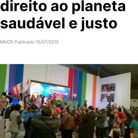
direito ao planeta
saudável e justo
MNCR
Publicado 10/07/2015