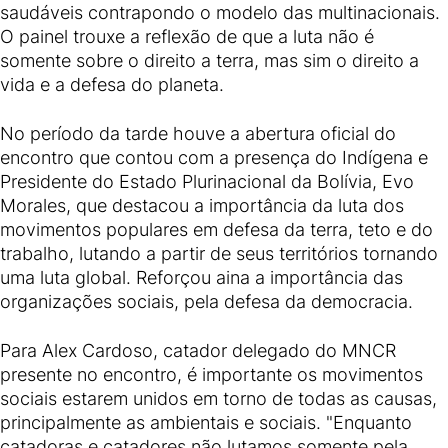
saudáveis contrapondo o modelo das multinacionais.
O painel trouxe a reflexão de que a luta não é
somente sobre o direito a terra, mas sim o direito a
vida e a defesa do planeta.
No período da tarde houve a abertura oficial do
encontro que contou com a presença do Indígena e
Presidente do Estado Plurinacional da Bolívia, Evo
Morales, que destacou a importância da luta dos
movimentos populares em defesa da terra, teto e do
trabalho, lutando a partir de seus territórios tornando
uma luta global. Reforçou aina a importância das
organizações sociais, pela defesa da democracia.
Para Alex Cardoso, catador delegado do MNCR
presente no encontro, é importante os movimentos
sociais estarem unidos em torno de todas as causas,
principalmente as ambientais e sociais. "Enquanto
catadoras e catadores não lutamos somente pela