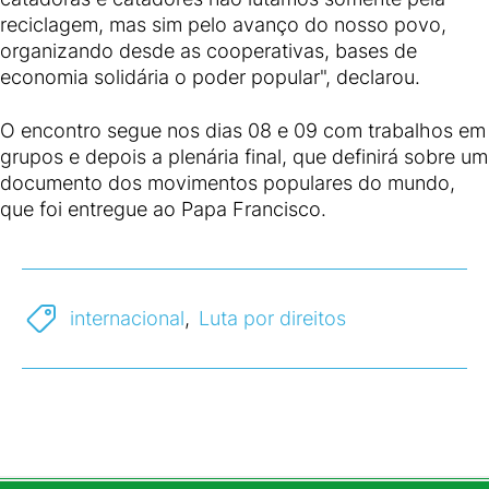
reciclagem, mas sim pelo avanço do nosso povo,
organizando desde as cooperativas, bases de
economia solidária o poder popular", declarou.
O encontro segue nos dias 08 e 09 com trabalhos em
grupos e depois a plenária final, que definirá sobre um
documento dos movimentos populares do mundo,
que foi entregue ao Papa Francisco.
internacional
,
Luta por direitos