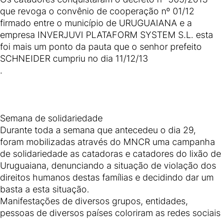
que revoga o convênio de cooperação nº 01/12
firmado entre o município de URUGUAIANA e a
empresa INVERJUVI PLATAFORM SYSTEM S.L. esta
foi mais um ponto da pauta que o senhor prefeito
SCHNEIDER cumpriu no dia 11/12/13
.
Semana de solidariedade
Durante toda a semana que antecedeu o dia 29,
foram mobilizadas através do MNCR uma campanha
de solidariedade as catadoras e catadores do lixão de
Uruguaiana, denunciando a situação de violação dos
direitos humanos destas famílias e decidindo dar um
basta a esta situação.
Manifestações de diversos grupos, entidades,
pessoas de diversos países coloriram as redes sociais