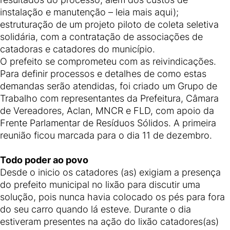
instalação e manutenção – leia mais aqui);
estruturação de um projeto piloto de coleta seletiva
solidária, com a contratação de associações de
catadoras e catadores do município.
O prefeito se comprometeu com as reivindicações.
Para definir processos e detalhes de como estas
demandas serão atendidas, foi criado um Grupo de
Trabalho com representantes da Prefeitura, Câmara
de Vereadores, Aclan, MNCR e FLD, com apoio da
Frente Parlamentar de Resíduos Sólidos. A primeira
reunião ficou marcada para o dia 11 de dezembro.
Todo poder ao povo
Desde o inicio os catadores (as) exigiam a presença
do prefeito municipal no lixão para discutir uma
solução, pois nunca havia colocado os pés para fora
do seu carro quando lá esteve. Durante o dia
estiveram presentes na ação do lixão catadores(as)