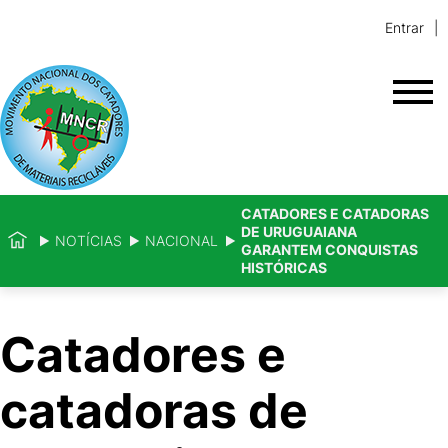
Entrar
CATADORES E CATADORAS
DE URUGUAIANA
NOTÍCIAS
NACIONAL
GARANTEM CONQUISTAS
HISTÓRICAS
Catadores e
catadoras de