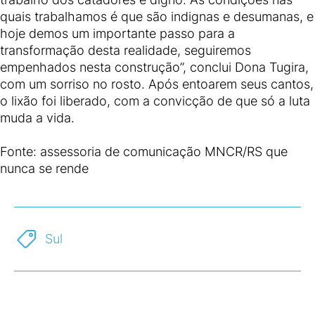
quais trabalhamos é que são indignas e desumanas, e
hoje demos um importante passo para a
transformação desta realidade, seguiremos
empenhados nesta construção”, conclui Dona Tugira,
com um sorriso no rosto. Após entoarem seus cantos,
o lixão foi liberado, com a convicção de que só a luta
muda a vida.
Fonte: assessoria de comunicação MNCR/RS que
nunca se rende
Sul