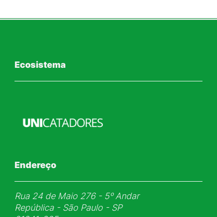
Ecosistema
Endereço
Rua 24 de Maio 276 - 5ᵒ Andar
República - São Paulo - SP