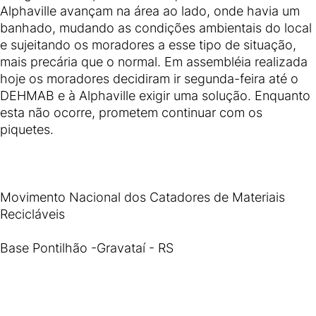
Alphaville avançam na área ao lado, onde havia um
banhado, mudando as condições ambientais do local
e sujeitando os moradores a esse tipo de situação,
mais precária que o normal. Em assembléia realizada
hoje os moradores decidiram ir segunda-feira até o
DEHMAB e à Alphaville exigir uma solução. Enquanto
esta não ocorre, prometem continuar com os
piquetes.
Movimento Nacional dos Catadores de Materiais
Recicláveis
Base Pontilhão -Gravataí - RS