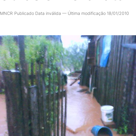
MNCR
Publicado Data inválida
—
Última modificação 18/01/2010