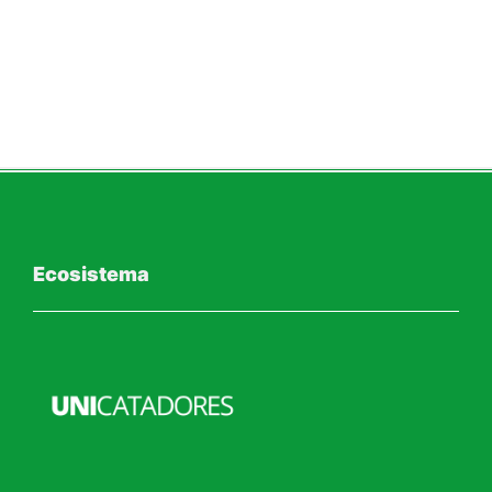
Ecosistema