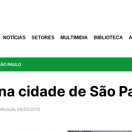
NOTÍCIAS
SETORES
MULTIMIDIA
BIBLIOTECA
SÃO PAULO
 na cidade de São P
dificação 09/02/2012