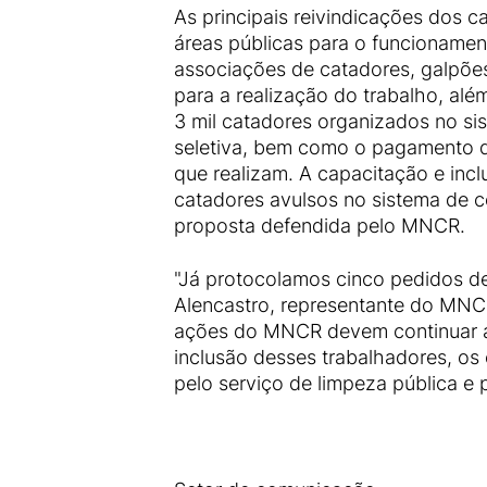
As principais reivindicações dos 
áreas públicas para o funcionamen
associações de catadores, galpões
para a realização do trabalho, alé
3 mil catadores organizados no sis
seletiva, bem como o pagamento 
que realizam. A capacitação e incl
catadores avulsos no sistema de c
proposta defendida pelo MNCR.
"Já protocolamos cinco pedidos de 
Alencastro, representante do MNCR,
ações do MNCR devem continuar até 
inclusão desses trabalhadores, os 
pelo serviço de limpeza pública e