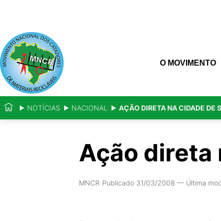
O MOVIMENTO
NOTÍCIAS
NACIONAL
AÇÃO DIRETA NA CIDADE DE 
Ação direta
MNCR
Publicado 31/03/2008
—
Última mo