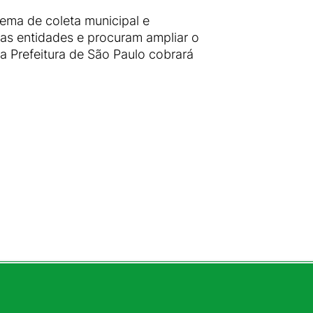
ema de coleta municipal e
as entidades e procuram ampliar o
a Prefeitura de São Paulo cobrará