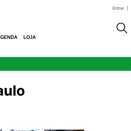
Entrar
AGENDA
LOJA
aulo