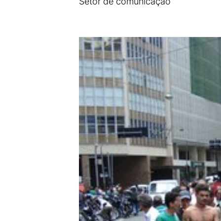
Setor de comunicação