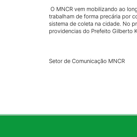
O MNCR vem mobilizando ao longo 
trabalham de forma precária por c
sistema de coleta na cidade. No p
providencias do Prefeito Gilberto 
Setor de Comunicação MNCR