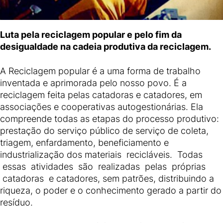
Luta pela reciclagem popular e pelo fim da
desigualdade na cadeia produtiva da reciclagem.
A Reciclagem popular é a uma forma de trabalho
inventada e aprimorada pelo nosso povo. É a
reciclagem feita pelas catadoras e catadores, em
associações e cooperativas autogestionárias. Ela
compreende todas as etapas do processo produtivo:
prestação do serviço público de serviço de coleta,
triagem, enfardamento, beneficiamento e
industrialização dos materiais recicláveis. Todas
essas atividades são realizadas pelas próprias
catadoras e catadores, sem patrões, distribuindo a
riqueza, o poder e o conhecimento gerado a partir do
resíduo.