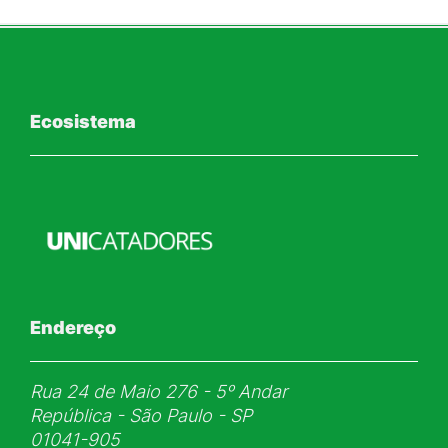
Ecosistema
Endereço
Rua 24 de Maio 276 - 5ᵒ Andar
República - São Paulo - SP
01041-905