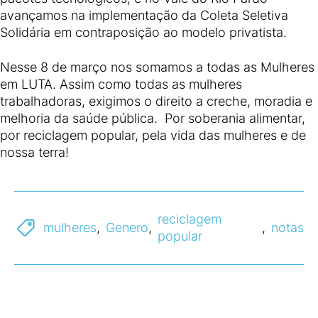
avançamos na implementação da Coleta Seletiva
Solidária em contraposição ao modelo privatista.
Nesse 8 de março nos somamos a todas as Mulheres
em LUTA. Assim como todas as mulheres
trabalhadoras, exigimos o direito a creche, moradia e
melhoria da saúde pública. Por soberania alimentar,
por reciclagem popular, pela vida das mulheres e de
nossa terra!
reciclagem
mulheres
,
Genero
,
,
notas
popular