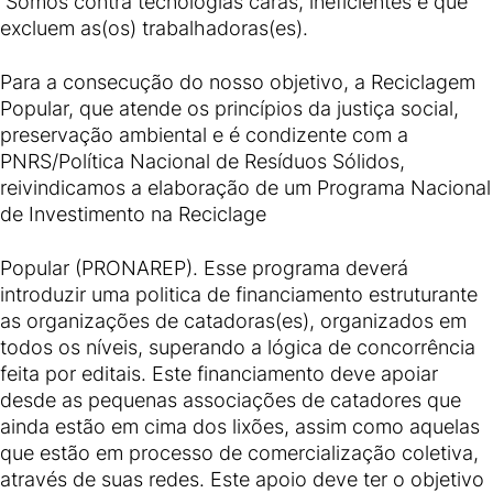
Somos contra tecnologias caras, ineficientes e que
excluem as(os) trabalhadoras(es).
Para a consecução do nosso objetivo, a Reciclagem
Popular, que atende os princípios da justiça social,
preservação ambiental e é condizente com a
PNRS/Política Nacional de Resíduos Sólidos,
reivindicamos a elaboração de um Programa Nacional
de Investimento na Reciclage
Popular (PRONAREP). Esse programa deverá
introduzir uma politica de financiamento estruturante
as organizações de catadoras(es), organizados em
todos os níveis, superando a lógica de concorrência
feita por editais. Este financiamento deve apoiar
desde as pequenas associações de catadores que
ainda estão em cima dos lixões, assim como aquelas
que estão em processo de comercialização coletiva,
através de suas redes. Este apoio deve ter o objetivo