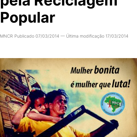
pela Reciclagem
Popular
MNCR
Publicado 07/03/2014
—
Última modificação 17/03/2014