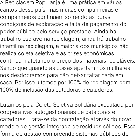
A Reciclagem Popular já é uma prática em vários
cantos desse país, mas muitas companheiras e
companheiros continuam sofrendo as duras
condições de exploração e falta de pagamento do
poder público pelo serviço prestado. Ainda há
trabalho escravo na reciclagem, ainda há trabalho
infantil na reciclagem, a maioria dos municípios não
realiza coleta seletiva e as crises econômicas
continuam afetando o preço dos materiais recicláveis.
Sendo que quando as coisas apertam nós mulheres
nos desdobramos para não deixar faltar nada em
casa. Por isso lutamos por 100% de reciclagem com
100% de inclusão das catadoras e catadores.
Lutamos pela Coleta Seletiva Solidária executada por
cooperativas autogestionárias de catadoras e
catadores. Trata-se da contratação através do novo
modelo de gestão integrada de resíduos sólidos. Essa
forma de gestão compreende sistemas públicos de