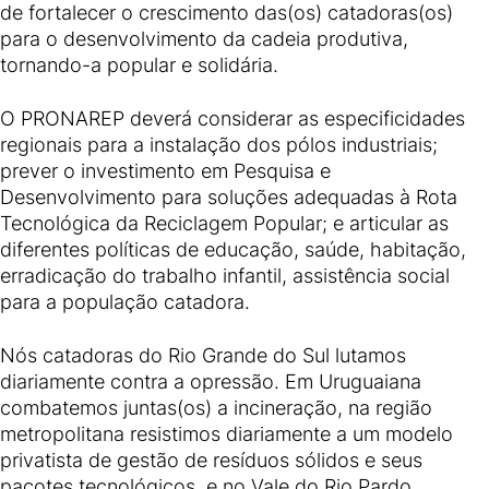
de fortalecer o crescimento das(os) catadoras(os)
para o desenvolvimento da cadeia produtiva,
tornando-a popular e solidária.
O PRONAREP deverá considerar as especificidades
regionais para a instalação dos pólos industriais;
prever o investimento em Pesquisa e
Desenvolvimento para soluções adequadas à Rota
Tecnológica da Reciclagem Popular; e articular as
diferentes políticas de educação, saúde, habitação,
erradicação do trabalho infantil, assistência social
para a população catadora.
Nós catadoras do Rio Grande do Sul lutamos
diariamente contra a opressão. Em Uruguaiana
combatemos juntas(os) a incineração, na região
metropolitana resistimos diariamente a um modelo
privatista de gestão de resíduos sólidos e seus
pacotes tecnológicos, e no Vale do Rio Pardo