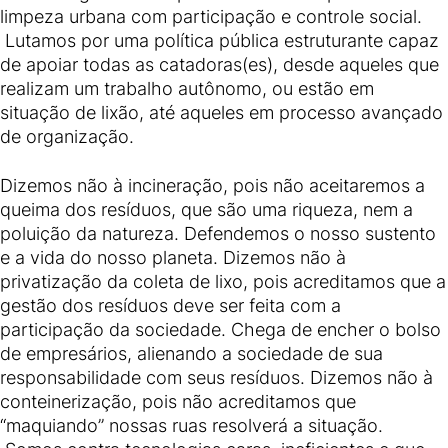
limpeza urbana com participação e controle social.
Lutamos por uma política pública estruturante capaz
de apoiar todas as catadoras(es), desde aqueles que
realizam um trabalho autônomo, ou estão em
situação de lixão, até aqueles em processo avançado
de organização.
Dizemos não à incineração, pois não aceitaremos a
queima dos resíduos, que são uma riqueza, nem a
poluição da natureza. Defendemos o nosso sustento
e a vida do nosso planeta. Dizemos não à
privatização da coleta de lixo, pois acreditamos que a
gestão dos resíduos deve ser feita com a
participação da sociedade. Chega de encher o bolso
de empresários, alienando a sociedade de sua
responsabilidade com seus resíduos. Dizemos não à
conteinerização, pois não acreditamos que
“maquiando” nossas ruas resolverá a situação.