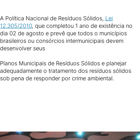
A Política Nacional de Resíduos Sólidos,
Lei
12.305/2010
, que completou 1 ano de existência no
dia 02 de agosto e prevê que todos o municípios
brasileiros ou consórcios intermunicipais devem
desenvolver seus
Planos Municipais de Resíduos Sólidos e planejar
adequadamente o tratamento dos resíduos sólidos
sob pena de responder por crime ambiental.