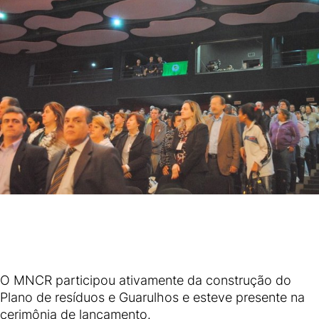
O MNCR participou ativamente da construção do
Plano de resíduos e Guarulhos e esteve presente na
cerimônia de lançamento.