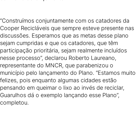
“Construímos conjuntamente com os catadores da
Cooper Recicláveis que sempre esteve presente nas
discussões. Esperamos que as metas desse plano
sejam cumpridas e que os catadores, que têm
participação prioritária, sejam realmente incluídos
nesse processo”, declarou Roberto Laureano,
representante do MNCR, que parabenizou o
município pelo lançamento do Plano. “Estamos muito
felizes, pois enquanto algumas cidades estão
pensando em queimar o lixo ao invés de reciclar,
Guarulhos dá o exemplo lançando esse Plano”,
completou.