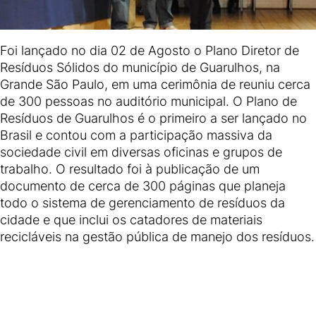
Foi lançado no dia 02 de Agosto o Plano Diretor de
Resíduos Sólidos do município de Guarulhos, na
Grande São Paulo, em uma cerimônia de reuniu cerca
de 300 pessoas no auditório municipal. O Plano de
Resíduos de Guarulhos é o primeiro a ser lançado no
Brasil e contou com a participação massiva da
sociedade civil em diversas oficinas e grupos de
trabalho. O resultado foi à publicação de um
documento de cerca de 300 páginas que planeja
todo o sistema de gerenciamento de resíduos da
cidade e que inclui os catadores de materiais
recicláveis na gestão pública de manejo dos resíduos.