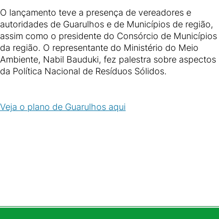
O lançamento teve a presença de vereadores e
autoridades de Guarulhos e de Municípios de região,
assim como o presidente do Consórcio de Municípios
da região. O representante do Ministério do Meio
Ambiente, Nabil Bauduki, fez palestra sobre aspectos
da Política Nacional de Resíduos Sólidos.
Veja o plano de Guarulhos aqui