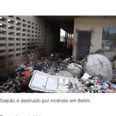
Galpão é destruído por incêndio em Betim