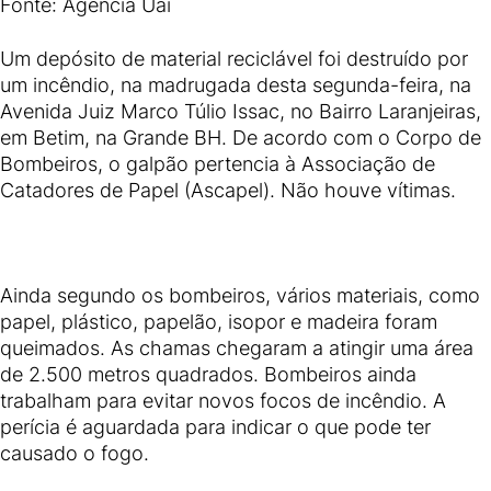
Fonte: Agencia Uai
Um depósito de material reciclável foi destruído por
um incêndio, na madrugada desta segunda-feira, na
Avenida Juiz Marco Túlio Issac, no Bairro Laranjeiras,
em Betim, na Grande BH. De acordo com o Corpo de
Bombeiros, o galpão pertencia à Associação de
Catadores de Papel (Ascapel). Não houve vítimas.
Ainda segundo os bombeiros, vários materiais, como
papel, plástico, papelão, isopor e madeira foram
queimados. As chamas chegaram a atingir uma área
de 2.500 metros quadrados. Bombeiros ainda
trabalham para evitar novos focos de incêndio. A
perícia é aguardada para indicar o que pode ter
causado o fogo.