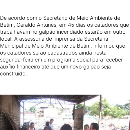
De acordo com o Secretário de Meio Ambiente de
Betim, Geraldo Antunes, em 45 dias os catadores que
trabalhavam no galpão incendiado estarão em outro
local. A assessoria de imprensa da Secretaria
Municipal de Meio Ambiente de Betim, informou que
os catadores serão cadastrados ainda nesta
segunda-feira em um programa social para receber
auxílio financeiro até que um novo galpão seja
construído.