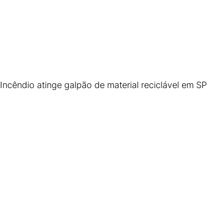
Incêndio atinge galpão de material reciclável em SP