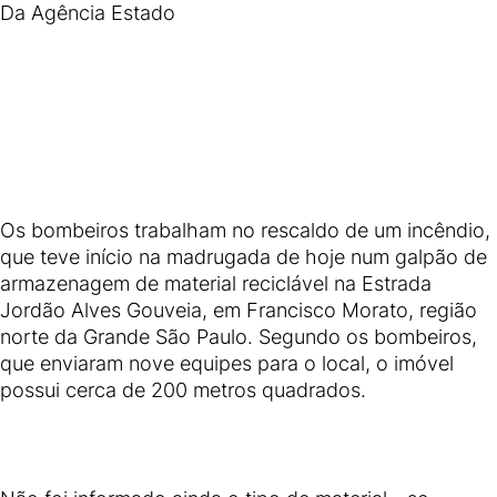
Da Agência Estado
Os bombeiros trabalham no rescaldo de um incêndio,
que teve início na madrugada de hoje num galpão de
armazenagem de material reciclável na Estrada
Jordão Alves Gouveia, em Francisco Morato, região
norte da Grande São Paulo. Segundo os bombeiros,
que enviaram nove equipes para o local, o imóvel
possui cerca de 200 metros quadrados.