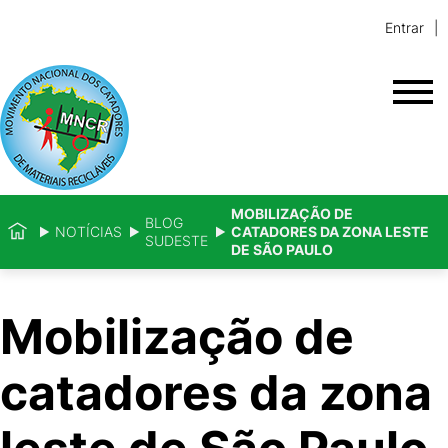
Entrar
MOBILIZAÇÃO DE
BLOG
NOTÍCIAS
CATADORES DA ZONA LESTE
SUDESTE
DE SÃO PAULO
Mobilização de
catadores da zona