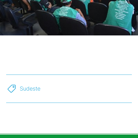
Sudeste