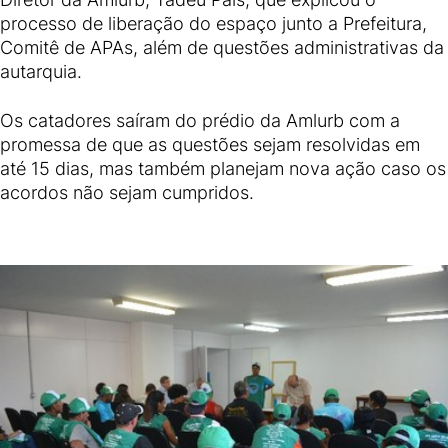
processo de liberação do espaço junto a Prefeitura,
Comitê de APAs, além de questões administrativas da
autarquia.
Os catadores saíram do prédio da Amlurb com a
promessa de que as questões sejam resolvidas em
até 15 dias, mas também planejam nova ação caso os
acordos não sejam cumpridos.