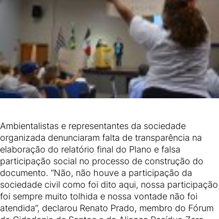
Ambientalistas e representantes da sociedade
organizada denunciaram falta de transparência na
elaboração do relatório final do Plano e falsa
participação social no processo de construção do
documento. “Não, não houve a participação da
sociedade civil como foi dito aqui, nossa participação
foi sempre muito tolhida e nossa vontade não foi
atendida”, declarou Renato Prado, membro do Fórum