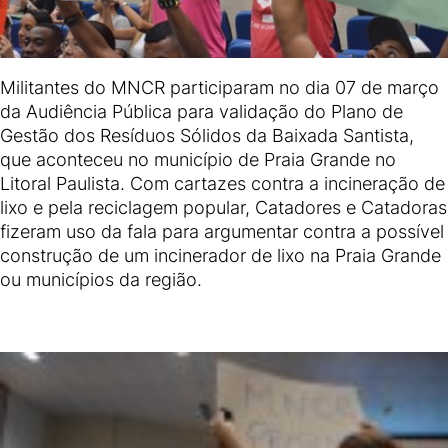
Militantes do MNCR participaram no dia 07 de março
da Audiência Pública para validação do Plano de
Gestão dos Resíduos Sólidos da Baixada Santista,
que aconteceu no município de Praia Grande no
Litoral Paulista. Com cartazes contra a incineração de
lixo e pela reciclagem popular, Catadores e Catadoras
fizeram uso da fala para argumentar contra a possível
construção de um incinerador de lixo na Praia Grande
ou municípios da região.