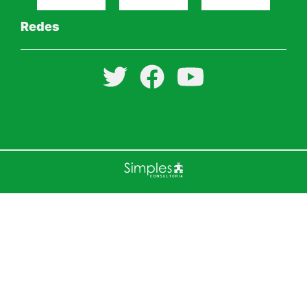
Redes