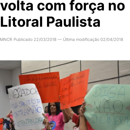
volta com força no
Litoral Paulista
MNCR
Publicado 22/03/2018
—
Última modificação 02/04/2018