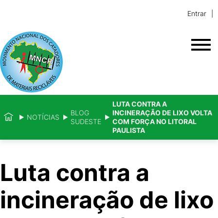
Entrar
LUTA CONTRA A
BLOG
INCINERAÇÃO DE LIXO VOLTA
NOTÍCIAS
SUDESTE
COM FORÇA NO LITORAL
PAULISTA
Luta contra a
incineração de lixo