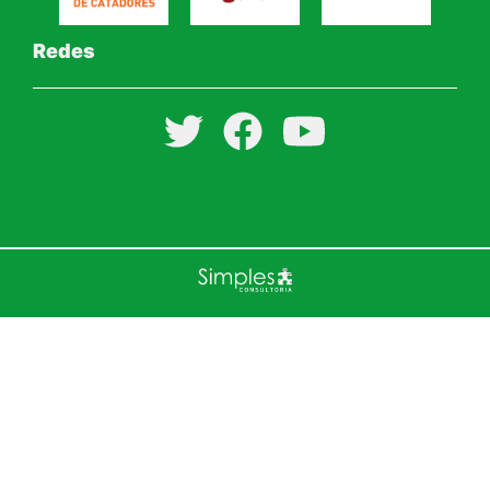
Redes