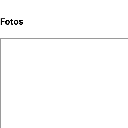
Fotos