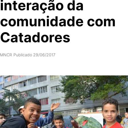
interação da
comunidade com
Catadores
MNCR
Publicado 29/06/2017