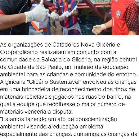
As organizações de Catadores Nova Glicério e
Cooperglicério realizaram em conjunto com a
comunidade da Baixada do Glicério, na região central
da Cidade de São Paulo, um mutirão de educação
ambiental para as crianças e comunidade do entorno.
A gincana “Glicério Sustentável” envolveu as crianças
em uma brincadeira de reconhecimento dos tipos de
materiais recicláveis jogados nas ruas do bairro, na
qual a equipe que recolhesse o maior número de
materiais venceria a disputa.
“Estamos fazendo um ato de conscientização
ambiental visando a educação ambiental
especialmente das crianças. Juntamos as crianças da