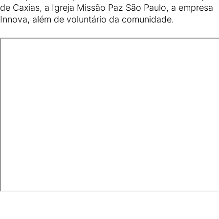
de Caxias, a Igreja Missão Paz São Paulo, a empresa
Innova, além de voluntário da comunidade.