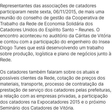
Representantes das associações de catadores
participaram neste sexta, 06/11/2015, de mais uma
reunião do conselho de gestão da Cooperativa de
Trabalho da Rede de Economia Solidária dos
Catadores Unidos do Espírito Santo – Reunes. O
encontro aconteceu no auditório da Cáritas de Vitória
e contou com a participação do engenheiro do Insea
Diogo Tunes que está desenvolvendo um trabalho
sobre produção, logística e plano de negócios junto à
Rede.
Os catadores também falaram sobre os atuais e
possíveis clientes da Rede, cotação de preços dos
materiais, transporte, processo de contratação da
prestação de serviço dos catadores pelas prefeituras,
a relação com as empresas privadas, a participação
dos catadores na Expocatadores 2015 e o próximo
Seminário dos Catadores de Vitória.