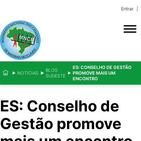
Entrar
ES: CONSELHO DE GESTÃO
BLOG
NOTÍCIAS
PROMOVE MAIS UM
SUDESTE
ENCONTRO
ES: Conselho de
Gestão promove