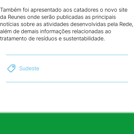
Também foi apresentado aos catadores o novo site
da Reunes onde serão publicadas as principais
notícias sobre as atividades desenvolvidas pela Rede,
além de demais informações relacionadas ao
tratamento de resíduos e sustentabilidade.
Sudeste