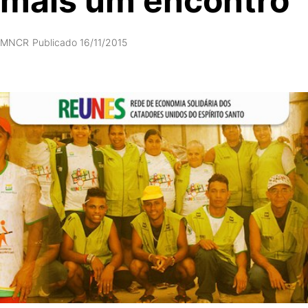
mais um encontro
MNCR
Publicado 16/11/2015